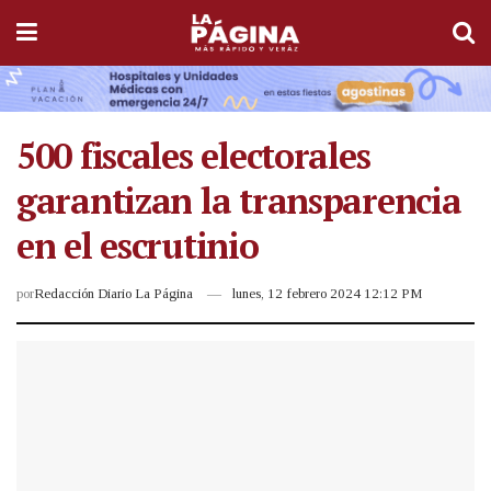
500 fiscales electorales
garantizan la transparencia
en el escrutinio
por
Redacción Diario La Página
lunes, 12 febrero 2024 12:12 PM