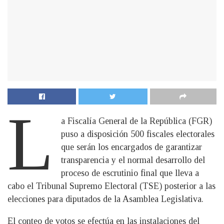
L
a Fiscalía General de la República (FGR)
puso a disposición 500 fiscales electorales
que serán los encargados de garantizar
transparencia y el normal desarrollo del
proceso de escrutinio final que lleva a
cabo el Tribunal Supremo Electoral (TSE) posterior a las
elecciones para diputados de la Asamblea Legislativa.
El conteo de votos se efectúa en las instalaciones del