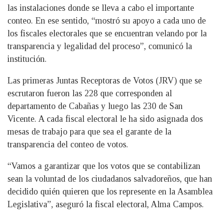
las instalaciones donde se lleva a cabo el importante
conteo. En ese sentido, “mostró su apoyo a cada uno de
los fiscales electorales que se encuentran velando por la
transparencia y legalidad del proceso”, comunicó la
institución.
Las primeras Juntas Receptoras de Votos (JRV) que se
escrutaron fueron las 228 que corresponden al
departamento de Cabañas y luego las 230 de San
Vicente. A cada fiscal electoral le ha sido asignada dos
mesas de trabajo para que sea el garante de la
transparencia del conteo de votos.
“Vamos a garantizar que los votos que se contabilizan
sean la voluntad de los ciudadanos salvadoreños, que han
decidido quién quieren que los represente en la Asamblea
Legislativa”, aseguró la fiscal electoral, Alma Campos.