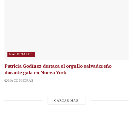
NACIONALES
Patricia Godínez destaca el orgullo salvadoreño
durante gala en Nueva York
HACE 6 HORAS
CARGAR MÁS