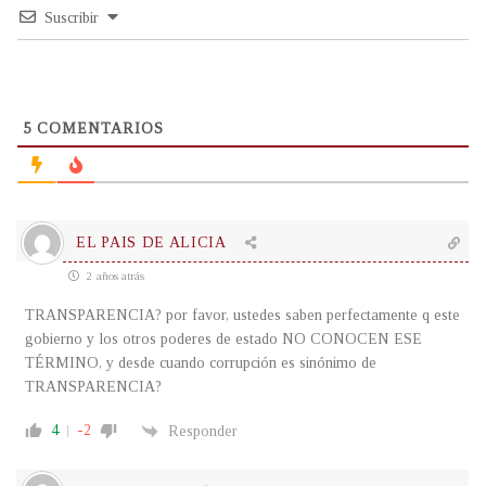
Suscribir
5
COMENTARIOS
EL PAIS DE ALICIA
2 años atrás
TRANSPARENCIA? por favor, ustedes saben perfectamente q este
gobierno y los otros poderes de estado NO CONOCEN ESE
TÉRMINO, y desde cuando corrupción es sinónimo de
TRANSPARENCIA?
4
-2
Responder