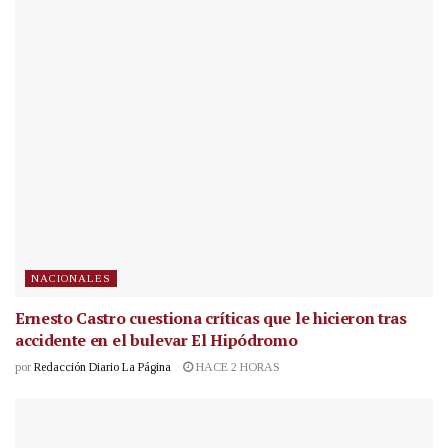
NACIONALES
Ernesto Castro cuestiona críticas que le hicieron tras
accidente en el bulevar El Hipódromo
por
Redacción Diario La Página
HACE 2 HORAS