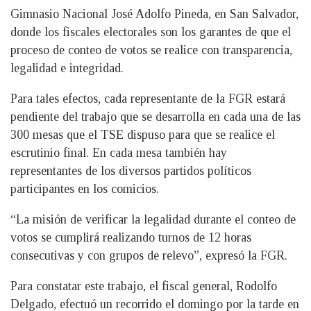
Gimnasio Nacional José Adolfo Pineda, en San Salvador,
donde los fiscales electorales son los garantes de que el
proceso de conteo de votos se realice con transparencia,
legalidad e integridad.
Para tales efectos, cada representante de la FGR estará
pendiente del trabajo que se desarrolla en cada una de las
300 mesas que el TSE dispuso para que se realice el
escrutinio final. En cada mesa también hay
representantes de los diversos partidos políticos
participantes en los comicios.
“La misión de verificar la legalidad durante el conteo de
votos se cumplirá realizando turnos de 12 horas
consecutivas y con grupos de relevo”, expresó la FGR.
Para constatar este trabajo, el fiscal general, Rodolfo
Delgado, efectuó un recorrido el domingo por la tarde en