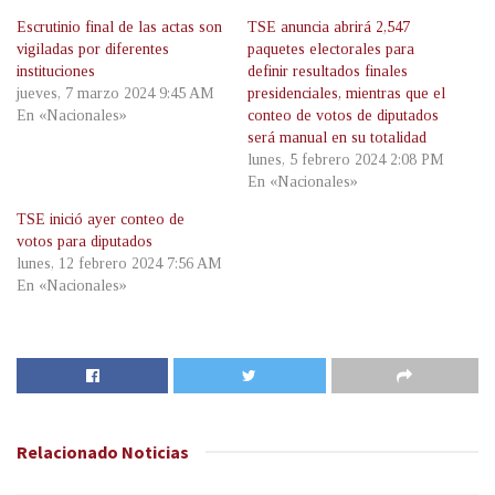
Escrutinio final de las actas son
TSE anuncia abrirá 2,547
vigiladas por diferentes
paquetes electorales para
instituciones
definir resultados finales
jueves, 7 marzo 2024 9:45 AM
presidenciales, mientras que el
En «Nacionales»
conteo de votos de diputados
será manual en su totalidad
lunes, 5 febrero 2024 2:08 PM
En «Nacionales»
TSE inició ayer conteo de
votos para diputados
lunes, 12 febrero 2024 7:56 AM
En «Nacionales»
Relacionado
Noticias