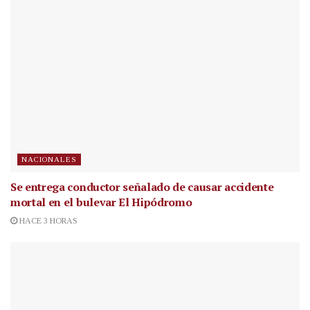
NACIONALES
Se entrega conductor señalado de causar accidente
mortal en el bulevar El Hipódromo
HACE 3 HORAS