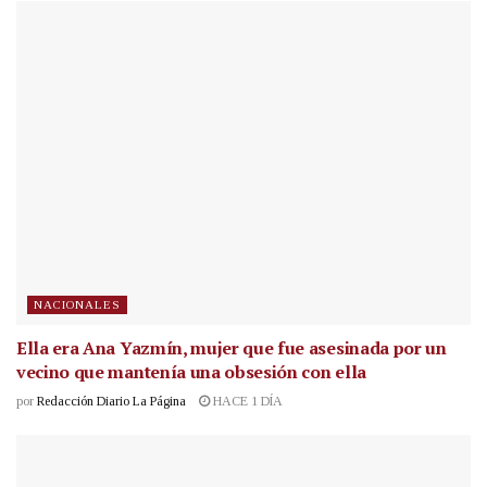
NACIONALES
Ella era Ana Yazmín, mujer que fue asesinada por un
vecino que mantenía una obsesión con ella
por
Redacción Diario La Página
HACE 1 DÍA