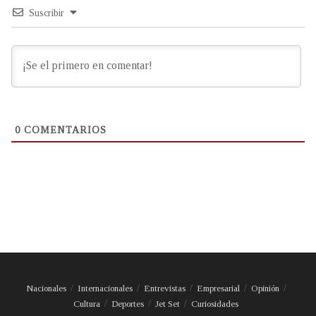
Suscribir
0
COMENTARIOS
Nacionales
Internacionales
Entrevistas
Empresarial
Opinión
Cultura
Deportes
Jet Set
Curiosidades