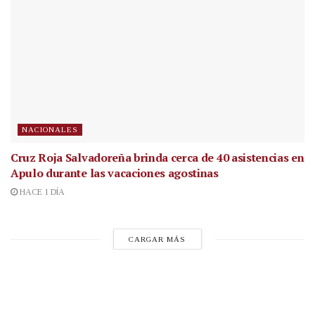
NACIONALES
Cruz Roja Salvadoreña brinda cerca de 40 asistencias en
Apulo durante las vacaciones agostinas
HACE 1 DÍA
CARGAR MÁS