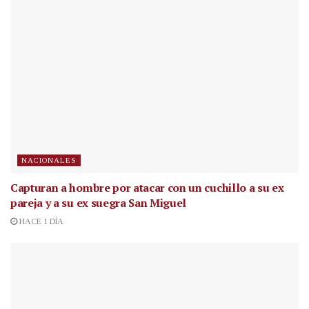
NACIONALES
Capturan a hombre por atacar con un cuchillo a su ex
pareja y a su ex suegra San Miguel
HACE 1 DÍA