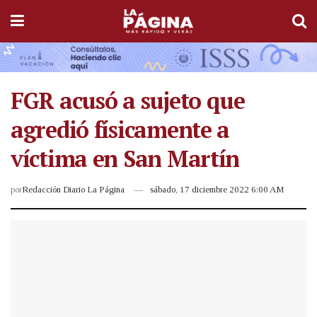
FGR acusó a sujeto que
agredió físicamente a
víctima en San Martín
por
Redacción Diario La Página
sábado, 17 diciembre 2022 6:00 AM