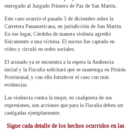
entregado al Juzgado Primero de Paz de San Martín.
Este caso ocurrió el pasado 3 de diciembre sobre la
Carretera Panamericana, en jurisdicción de San Martín.
En ese lugar, Córdoba de manera violenta agredió
físicamente a una víctima. El suceso fue captado en
vídeo y circuló en redes sociales.
El acusado ya se encuentra a la espera la Audiencia
inicial y la Fiscalía solicitará que se mantenga en Prisión
Provisional, y con ello fortalecer el caso con más
evidencias.
Las violencia contra la mujer, en cualquiera de sus
expresiones, son acciones que para la Fiscalía deben ser
castigadas ejemplarmente.
Sigue cada detalle de los hechos ocurridos en las