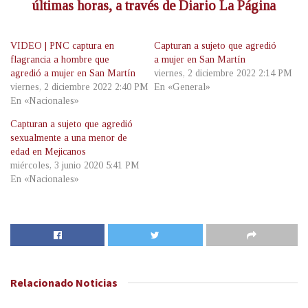
últimas horas, a través de Diario La Página
VIDEO | PNC captura en
Capturan a sujeto que agredió
flagrancia a hombre que
a mujer en San Martín
agredió a mujer en San Martín
viernes, 2 diciembre 2022 2:14 PM
viernes, 2 diciembre 2022 2:40 PM
En «General»
En «Nacionales»
Capturan a sujeto que agredió
sexualmente a una menor de
edad en Mejicanos
miércoles, 3 junio 2020 5:41 PM
En «Nacionales»
Relacionado
Noticias