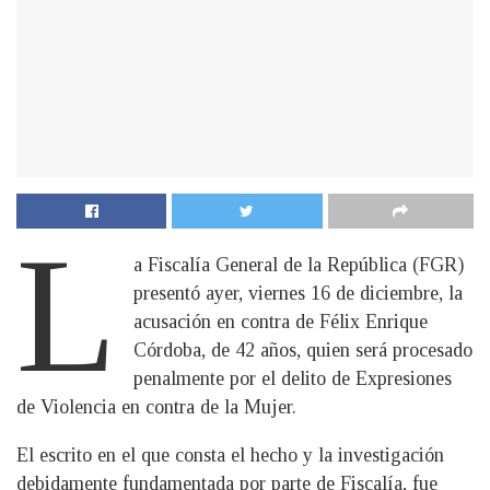
L
a Fiscalía General de la República (FGR)
presentó ayer, viernes 16 de diciembre, la
acusación en contra de Félix Enrique
Córdoba, de 42 años, quien será procesado
penalmente por el delito de Expresiones
de Violencia en contra de la Mujer.
El escrito en el que consta el hecho y la investigación
debidamente fundamentada por parte de Fiscalía, fue