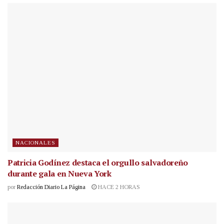
NACIONALES
Patricia Godínez destaca el orgullo salvadoreño
durante gala en Nueva York
por
Redacción Diario La Página
HACE 2 HORAS