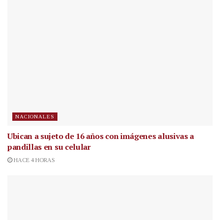
NACIONALES
Ubican a sujeto de 16 años con imágenes alusivas a
pandillas en su celular
HACE 4 HORAS