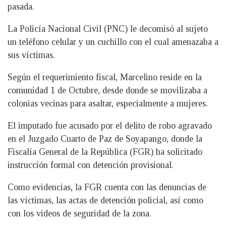
pasada.
La Policía Nacional Civil (PNC) le decomisó al sujeto
un teléfono celular y un cuchillo con el cual amenazaba a
sus víctimas.
Según el requerimiento fiscal, Marcelino reside en la
comunidad 1 de Octubre, desde donde se movilizaba a
colonias vecinas para asaltar, especialmente a mujeres.
El imputado fue acusado por el delito de robo agravado
en el Juzgado Cuarto de Paz de Soyapango, donde la
Fiscalía General de la República (FGR) ha solicitado
instrucción formal con detención provisional.
Como evidencias, la FGR cuenta con las denuncias de
las víctimas, las actas de detención policial, así como
con los videos de seguridad de la zona.