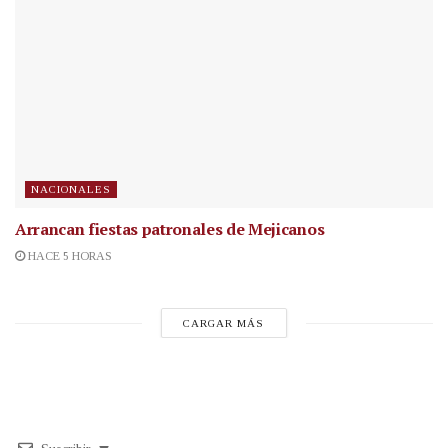
NACIONALES
Arrancan fiestas patronales de Mejicanos
HACE 5 HORAS
CARGAR MÁS