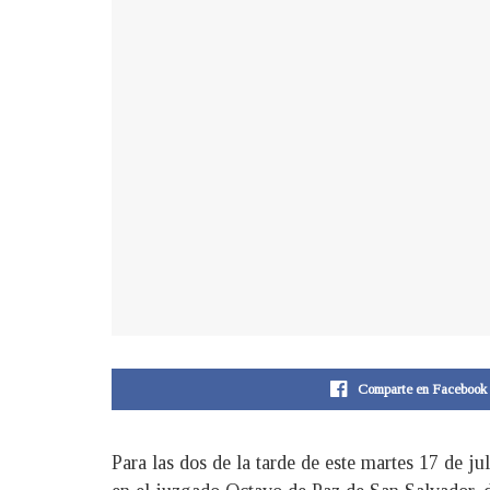
Comparte en Facebook
Para las dos de la tarde de este martes 17 de j