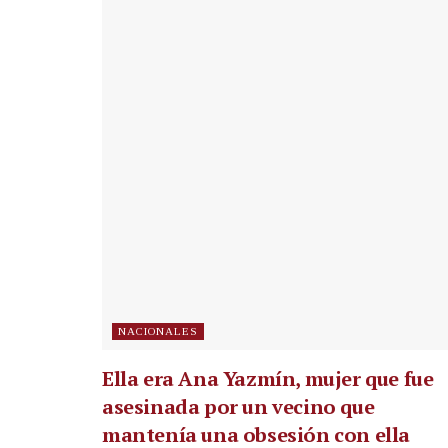
NACIONALES
Ella era Ana Yazmín, mujer que fue
asesinada por un vecino que
mantenía una obsesión con ella