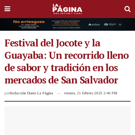
Festival del Jocote y la
Guayaba: Un recorrido lleno
de sabor y tradición en los
mercados de San Salvador
por
Redacción Diario La Página
viernes, 21 febrero 2025 2:40 PM