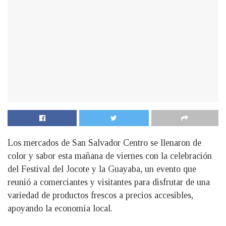
Los mercados de San Salvador Centro se llenaron de
color y sabor esta mañana de viernes con la celebración
del Festival del Jocote y la Guayaba, un evento que
reunió a comerciantes y visitantes para disfrutar de una
variedad de productos frescos a precios accesibles,
apoyando la economía local.