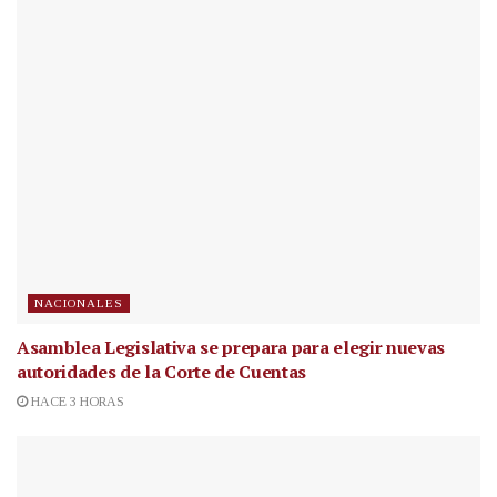
NACIONALES
Asamblea Legislativa se prepara para elegir nuevas
autoridades de la Corte de Cuentas
HACE 3 HORAS