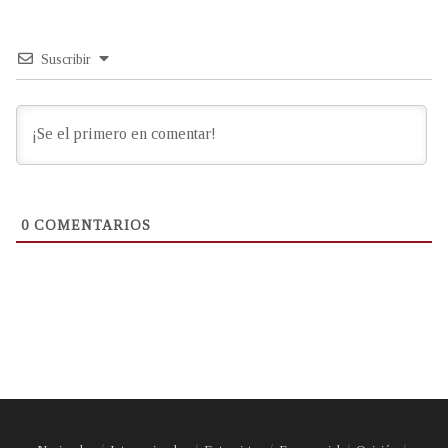
Suscribir
0
COMENTARIOS