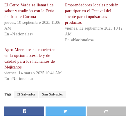
El Cerro Verde se llenará de
Emprendedores locales podrán
sabor y tradición con la Feria
participar en el Festival del
del Jocote Corona
Jocote para impulsar sus
jueves, 18 septiembre 2025 11:06
productos
AM
viernes, 12 septiembre 2025 10:12
En «Nacionales»
AM
En «Nacionales»
Agro Mercados se convierten
en la opción accesible y de
calidad para los habitantes de
Mejicanos
viernes, 14 marzo 2025 10:41 AM
En «Nacionales»
Tags:
El Salvador
San Salvador