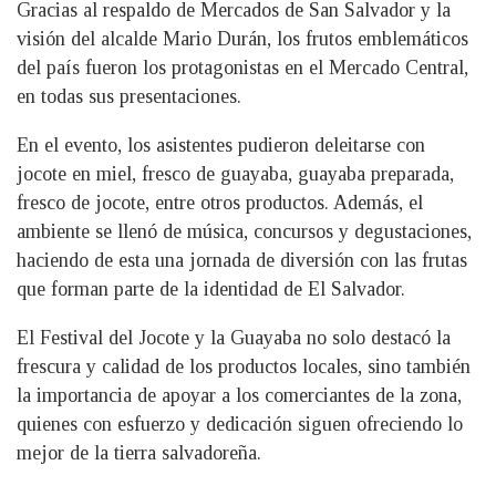
Gracias al respaldo de Mercados de San Salvador y la
visión del alcalde Mario Durán, los frutos emblemáticos
del país fueron los protagonistas en el Mercado Central,
en todas sus presentaciones.
En el evento, los asistentes pudieron deleitarse con
jocote en miel, fresco de guayaba, guayaba preparada,
fresco de jocote, entre otros productos. Además, el
ambiente se llenó de música, concursos y degustaciones,
haciendo de esta una jornada de diversión con las frutas
que forman parte de la identidad de El Salvador.
El Festival del Jocote y la Guayaba no solo destacó la
frescura y calidad de los productos locales, sino también
la importancia de apoyar a los comerciantes de la zona,
quienes con esfuerzo y dedicación siguen ofreciendo lo
mejor de la tierra salvadoreña.