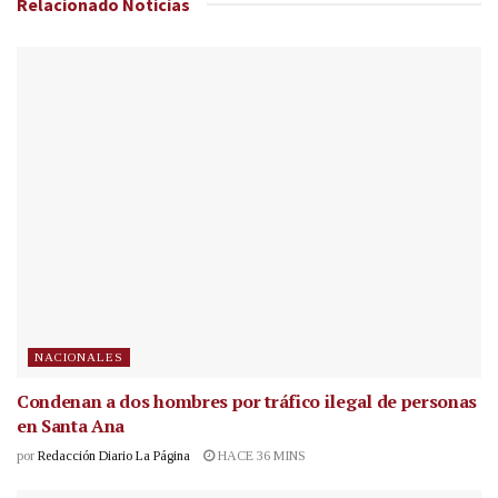
Relacionado
Noticias
NACIONALES
Condenan a dos hombres por tráfico ilegal de personas
en Santa Ana
por
Redacción Diario La Página
HACE 36 MINS