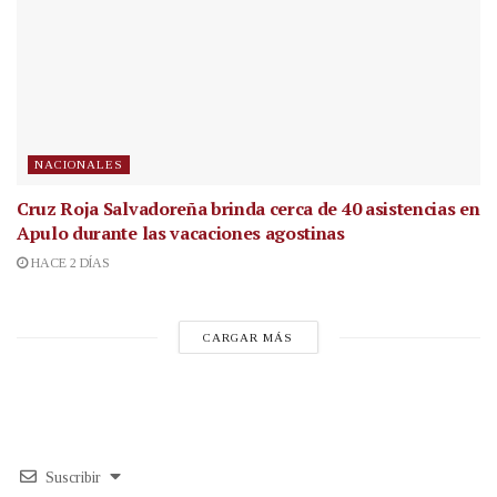
NACIONALES
Cruz Roja Salvadoreña brinda cerca de 40 asistencias en
Apulo durante las vacaciones agostinas
HACE 2 DÍAS
CARGAR MÁS
Suscribir