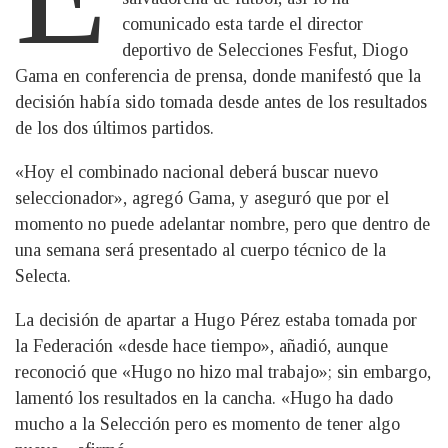
comunicado esta tarde el director
deportivo de Selecciones Fesfut, Diogo
Gama en conferencia de prensa, donde manifestó que la
decisión había sido tomada desde antes de los resultados
de los dos últimos partidos.
«Hoy el combinado nacional deberá buscar nuevo
seleccionador», agregó Gama, y aseguró que por el
momento no puede adelantar nombre, pero que dentro de
una semana será presentado al cuerpo técnico de la
Selecta.
La decisión de apartar a Hugo Pérez estaba tomada por
la Federación «desde hace tiempo», añadió, aunque
reconoció que «Hugo no hizo mal trabajo»; sin embargo,
lamentó los resultados en la cancha. «Hugo ha dado
mucho a la Selección pero es momento de tener algo