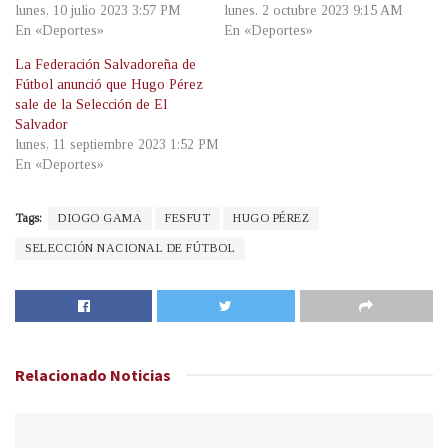
lunes, 10 julio 2023 3:57 PM
lunes, 2 octubre 2023 9:15 AM
En «Deportes»
En «Deportes»
La Federación Salvadoreña de
Fútbol anunció que Hugo Pérez
sale de la Selección de El
Salvador
lunes, 11 septiembre 2023 1:52 PM
En «Deportes»
Tags:
DIOGO GAMA
FESFUT
HUGO PÉREZ
SELECCIÓN NACIONAL DE FÚTBOL
Relacionado
Noticias