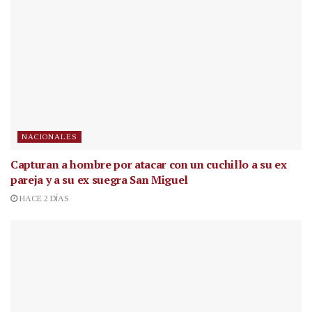
NACIONALES
Capturan a hombre por atacar con un cuchillo a su ex
pareja y a su ex suegra San Miguel
HACE 2 DÍAS