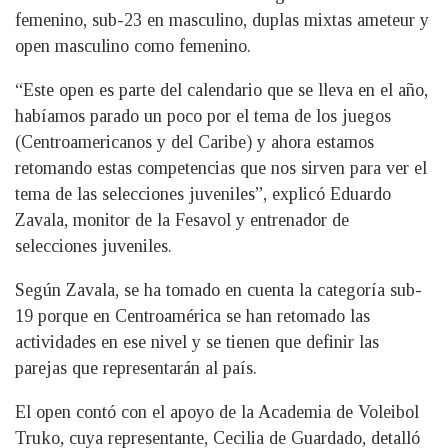
femenino, sub-23 en masculino, duplas mixtas ameteur y
open masculino como femenino.
“Este open es parte del calendario que se lleva en el año,
habíamos parado un poco por el tema de los juegos
(Centroamericanos y del Caribe) y ahora estamos
retomando estas competencias que nos sirven para ver el
tema de las selecciones juveniles”, explicó Eduardo
Zavala, monitor de la Fesavol y entrenador de
selecciones juveniles.
Según Zavala, se ha tomado en cuenta la categoría sub-
19 porque en Centroamérica se han retomado las
actividades en ese nivel y se tienen que definir las
parejas que representarán al país.
El open contó con el apoyo de la Academia de Voleibol
Truko, cuya representante, Cecilia de Guardado, detalló