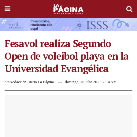
Fesavol realiza Segundo
Open de voleibol playa en la
Universidad Evangélica
por
Redacción Diario La Página
domingo, 30 julio 2023 7:54 AM