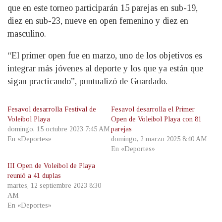
que en este torneo participarán 15 parejas en sub-19,
diez en sub-23, nueve en open femenino y diez en
masculino.
“El primer open fue en marzo, uno de los objetivos es
integrar más jóvenes al deporte y los que ya están que
sigan practicando”, puntualizó de Guardado.
Fesavol desarrolla Festival de
Fesavol desarrolla el Primer
Voleibol Playa
Open de Voleibol Playa con 81
domingo, 15 octubre 2023 7:45 AM
parejas
En «Deportes»
domingo, 2 marzo 2025 8:40 AM
En «Deportes»
III Open de Voleibol de Playa
reunió a 41 duplas
martes, 12 septiembre 2023 8:30
AM
En «Deportes»