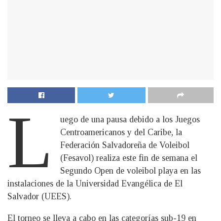
L
uego de una pausa debido a los Juegos
Centroamericanos y del Caribe, la
Federación Salvadoreña de Voleibol
(Fesavol) realiza este fin de semana el
Segundo Open de voleibol playa en las
instalaciones de la Universidad Evangélica de El
Salvador (UEES).
El torneo se lleva a cabo en las categorías sub-19 en