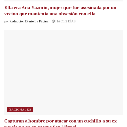
Ella era Ana Yazmín, mujer que fue asesinada por un
vecino que mantenía una obsesión con ella
por
Redacción Diario La Página
HACE 2 DÍAS
NACIONALES
Capturan a hombre por atacar con un cuchillo a su ex