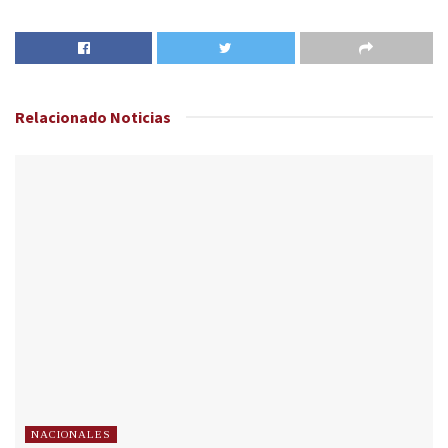
Relacionado
Noticias
NACIONALES