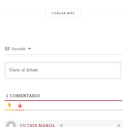
CARGAR MÁS
Suscribir
1
COMENTARIO
TU TATA MANDA