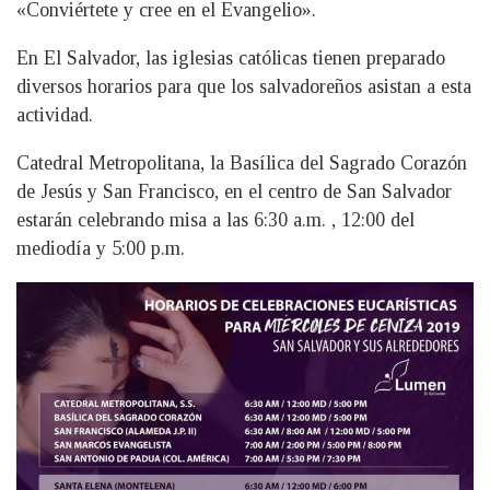
«Conviértete y cree en el Evangelio».
En El Salvador, las iglesias católicas tienen preparado
diversos horarios para que los salvadoreños asistan a esta
actividad.
Catedral Metropolitana, la Basílica del Sagrado Corazón
de Jesús y San Francisco, en el centro de San Salvador
estarán celebrando misa a las 6:30 a.m. , 12:00 del
mediodía y 5:00 p.m.