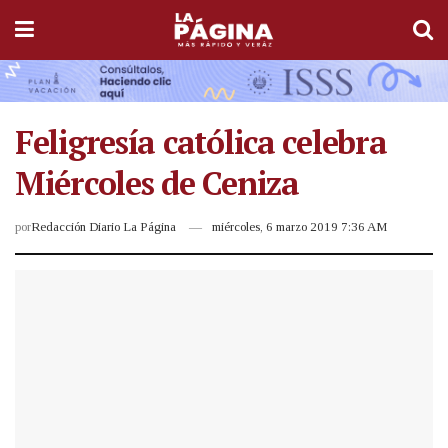
Feligresía católica celebra
Miércoles de Ceniza
por
Redacción Diario La Página
miércoles, 6 marzo 2019 7:36 AM