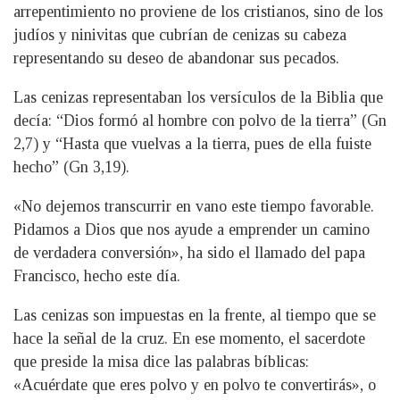
arrepentimiento no proviene de los cristianos, sino de los
judíos y ninivitas que cubrían de cenizas su cabeza
representando su deseo de abandonar sus pecados.
Las cenizas representaban los versículos de la Biblia que
decía: “Dios formó al hombre con polvo de la tierra” (Gn
2,7) y “Hasta que vuelvas a la tierra, pues de ella fuiste
hecho” (Gn 3,19).
«No dejemos transcurrir en vano este tiempo favorable.
Pidamos a Dios que nos ayude a emprender un camino
de verdadera conversión», ha sido el llamado del papa
Francisco, hecho este día.
Las cenizas son impuestas en la frente, al tiempo que se
hace la señal de la cruz. En ese momento, el sacerdote
que preside la misa dice las palabras bíblicas:
«Acuérdate que eres polvo y en polvo te convertirás», o