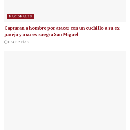
NACIONALES
Capturan a hombre por atacar con un cuchillo a su ex
pareja y a su ex suegra San Miguel
HACE 2 DÍAS