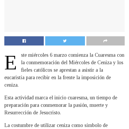
E
ste miércoles 6 marzo comienza la Cuaresma con
la conmemoración del Miércoles de Ceniza y los
fieles católicos se aprestan a asistir a la
eucaristía para recibir en la frente la imposición de
ceniza.
Esta actividad marca el inicio cuaresma, un tiempo de
preparación para conmemorar la pasión, muerte y
Resurrección de Jesucristo.
La costumbre de utilizar ceniza como símbolo de