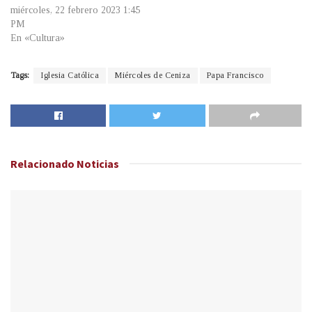
miércoles, 22 febrero 2023 1:45
PM
En «Cultura»
Tags:
Iglesia Católica
Miércoles de Ceniza
Papa Francisco
Relacionado
Noticias