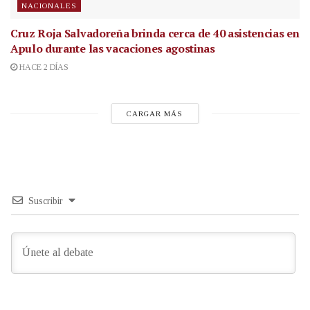
NACIONALES
Cruz Roja Salvadoreña brinda cerca de 40 asistencias en
Apulo durante las vacaciones agostinas
HACE 2 DÍAS
CARGAR MÁS
Suscribir