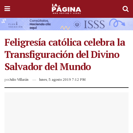
Feligresía católica celebra la
Transfiguración del Divino
Salvador del Mundo
por
Julio Villarán
lunes, 5 agosto 2019 7:12 PM