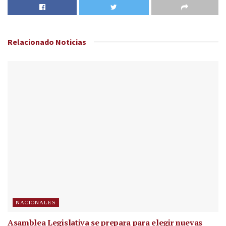
Relacionado
Noticias
NACIONALES
Asamblea Legislativa se prepara para elegir nuevas