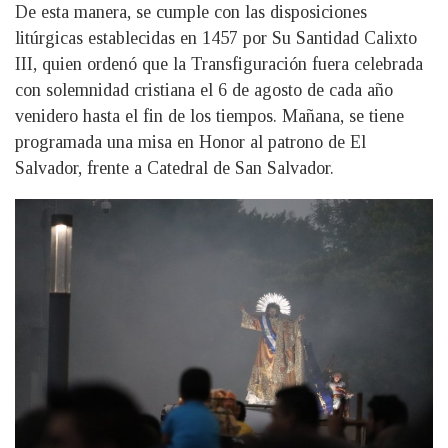
De esta manera, se cumple con las disposiciones
litúrgicas establecidas en 1457 por Su Santidad Calixto
III, quien ordenó que la Transfiguración fuera celebrada
con solemnidad cristiana el 6 de agosto de cada año
venidero hasta el fin de los tiempos. Mañana, se tiene
programada una misa en Honor al patrono de El
Salvador, frente a Catedral de San Salvador.