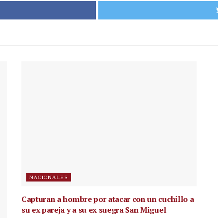
NACIONALES
Capturan a hombre por atacar con un cuchillo a
su ex pareja y a su ex suegra San Miguel