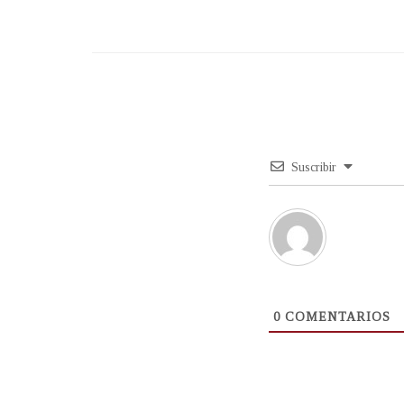
Suscribir
0
COMENTARIOS