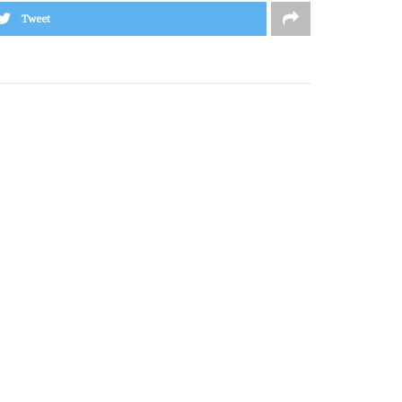
Tweet