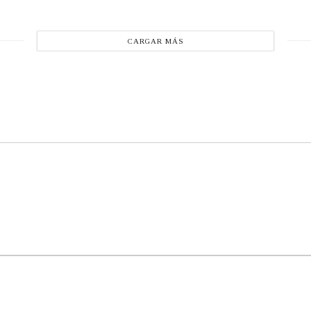
CARGAR MÁS