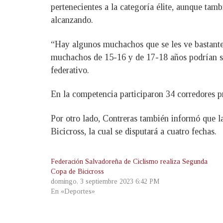
pertenecientes a la categoría élite, aunque tamb
alcanzando.
“Hay algunos muchachos que se les ve bastante p
muchachos de 15-16 y de 17-18 años podrían se
federativo.
En la competencia participaron 34 corredores pr
Por otro lado, Contreras también informó que 
Bicicross, la cual se disputará a cuatro fechas.
Federación Salvadoreña de Ciclismo realiza Segunda
Copa de Bicicross
domingo, 3 septiembre 2023 6:42 PM
En «Deportes»