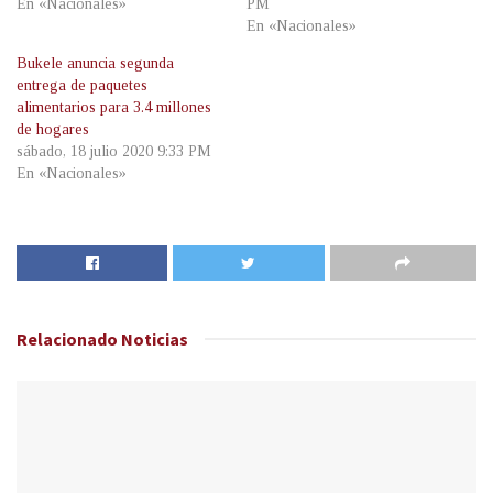
En «Nacionales»
PM
En «Nacionales»
Bukele anuncia segunda
entrega de paquetes
alimentarios para 3.4 millones
de hogares
sábado, 18 julio 2020 9:33 PM
En «Nacionales»
Relacionado
Noticias