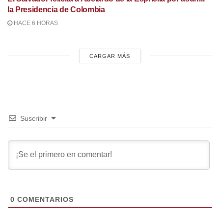
la Presidencia de Colombia
HACE 6 HORAS
CARGAR MÁS
Suscribir
0
COMENTARIOS