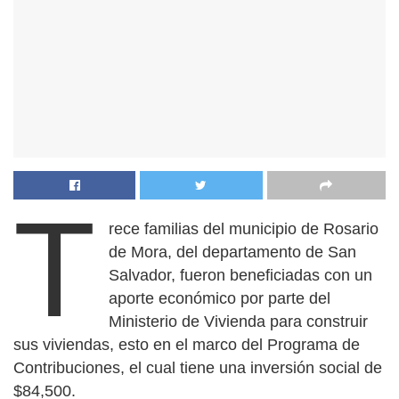
T
rece familias del municipio de Rosario
de Mora, del departamento de San
Salvador, fueron beneficiadas con un
aporte económico por parte del
Ministerio de Vivienda para construir
sus viviendas, esto en el marco del Programa de
Contribuciones, el cual tiene una inversión social de
$84,500.