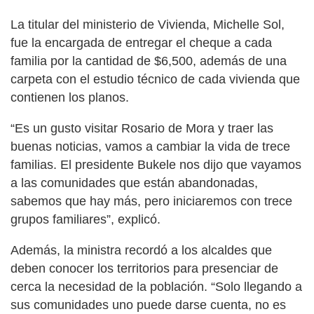
La titular del ministerio de Vivienda, Michelle Sol,
fue la encargada de entregar el cheque a cada
familia por la cantidad de $6,500, además de una
carpeta con el estudio técnico de cada vivienda que
contienen los planos.
“Es un gusto visitar Rosario de Mora y traer las
buenas noticias, vamos a cambiar la vida de trece
familias. El presidente Bukele nos dijo que vayamos
a las comunidades que están abandonadas,
sabemos que hay más, pero iniciaremos con trece
grupos familiares”, explicó.
Además, la ministra recordó a los alcaldes que
deben conocer los territorios para presenciar de
cerca la necesidad de la población. “Solo llegando a
sus comunidades uno puede darse cuenta, no es