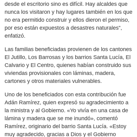
desde el escritorio sino es difícil. Hay alcaldes que
nunca los visitaron y hay lugares también en los que
no era permitido construir y ellos dieron el permiso,
por eso están expuestos a desastres naturales”,
enfatizó.
Las familias beneficiadas provienen de los cantones
El Jutillo, Los Barrosas y los barrios Santa Lucía, El
Calvario y El Centro, quienes habían construido sus
viviendas provisionales con láminas, madera,
cartones y otros materiales vulnerables.
Uno de los beneficiados con esta contribución fue
Adán Ramírez, quien expresó su agradecimiento a
la ministra y al Gobierno. «Yo vivía en una casa de
lámina y madera que se me inundó», comentó
Ramírez, originario del barrio Santa Lucía. «Estoy
muy agradecido, gracias a Dios y el Gobierno