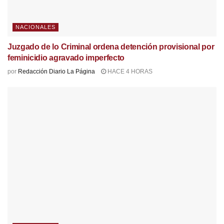
NACIONALES
Juzgado de lo Criminal ordena detención provisional por
feminicidio agravado imperfecto
por
Redacción Diario La Página
HACE 4 HORAS