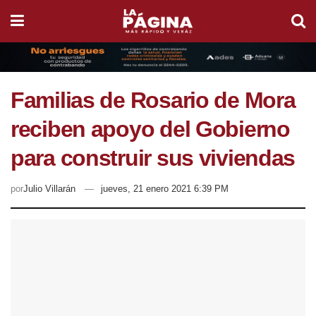
Familias de Rosario de Mora
reciben apoyo del Gobierno
para construir sus viviendas
por
Julio Villarán
jueves, 21 enero 2021 6:39 PM