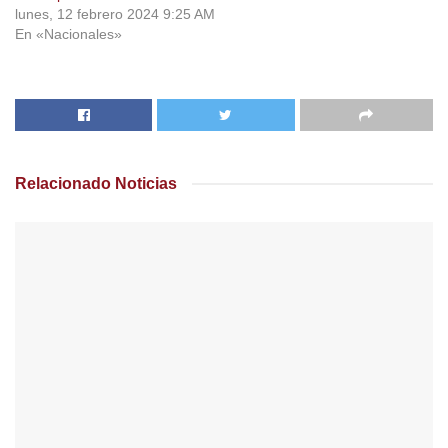
lunes, 12 febrero 2024 9:25 AM
En «Nacionales»
Relacionado
Noticias