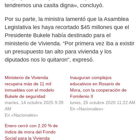
tendremos una casita digna», concluyó.
Por su parte, la ministra lamentó que la Asamblea
Legislativa les haya recortado $45 millones que el
Presidente Bukele había destinado para el
ministerio de Vivienda. “Por primera vez iba a existir
un presupuesto tan alto para vivienda y los
diputados nos lo quitaron”, expresó.
Ministerio de Vivienda
Inauguran complejos
recupera más de 11 mil
educativos en Rosario de
inmuebles con el modelo
Mora, con la cooperación de
Bukele de seguridad
Fomilenio II
martes, 14 octubre 2025 9:39
lunes, 26 octubre 2020 11:22 AM
AM
En «Nacionales»
En «Nacionales»
Enero cerró con 2.20 % de
índice de mora del Fondo
Social para la Vivienda