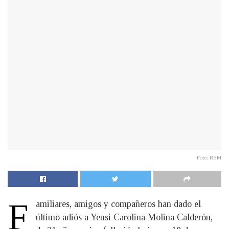
Foto: RSM
F
amiliares, amigos y compañeros han dado el
último adiós a Yensi Carolina Molina Calderón,