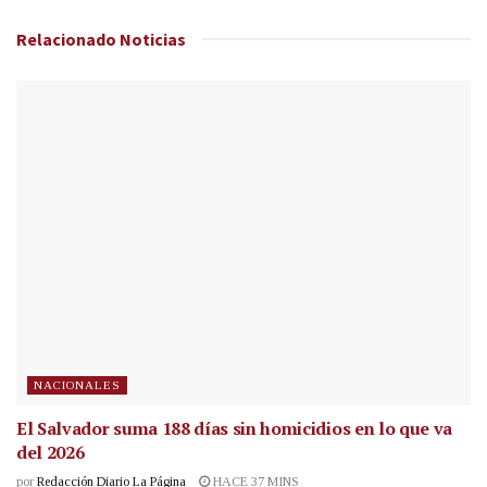
Relacionado
Noticias
NACIONALES
El Salvador suma 188 días sin homicidios en lo que va
del 2026
por
Redacción Diario La Página
HACE 37 MINS