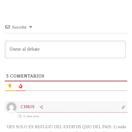
Suscribir
5
COMENTARIOS
CHRIS
6 años atrás
UES SOLO ES REFLEJO DEL ESTATUS QUO DEL PAIS: 1) nada