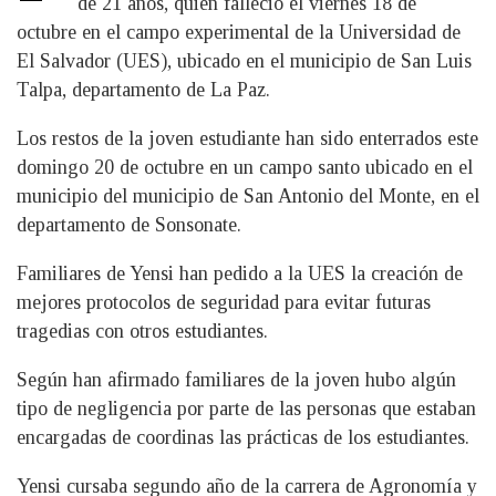
de 21 años, quien falleció el viernes 18 de
octubre en el campo experimental de la Universidad de
El Salvador (UES), ubicado en el municipio de San Luis
Talpa, departamento de La Paz.
Los restos de la joven estudiante han sido enterrados este
domingo 20 de octubre en un campo santo ubicado en el
municipio del municipio de San Antonio del Monte, en el
departamento de Sonsonate.
Familiares de Yensi han pedido a la UES la creación de
mejores protocolos de seguridad para evitar futuras
tragedias con otros estudiantes.
Según han afirmado familiares de la joven hubo algún
tipo de negligencia por parte de las personas que estaban
encargadas de coordinas las prácticas de los estudiantes.
Yensi cursaba segundo año de la carrera de Agronomía y