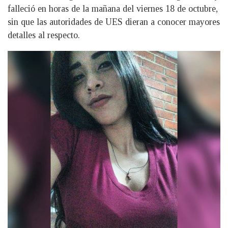
falleció en horas de la mañana del viernes 18 de octubre,
sin que las autoridades de UES dieran a conocer mayores
detalles al respecto.