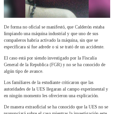
De forma no oficial se manifestó, que Calderón estaba
limpiando una máquina industrial y que uno de sus
compañeros habría activado la máquina, sin que se
especificara si fue adrede o si se trató de un accidente.
El caso está por siendo investigado por la Fiscalía
General de la Republica (FGR) y no se ha conocido de
algún tipo de avance.
Los familiares de la estudiante criticaron que las
autoridades de la UES llegaran al campo experimental y
en ningún momento les ofrecieron una explicación.
De manera extraoficial se ha conocido que la UES no se
pronunciará sobre el caso mientras la investigación este