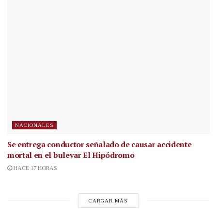
NACIONALES
Se entrega conductor señalado de causar accidente
mortal en el bulevar El Hipódromo
HACE 17 HORAS
CARGAR MÁS