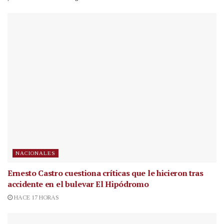
NACIONALES
Ernesto Castro cuestiona críticas que le hicieron tras
accidente en el bulevar El Hipódromo
HACE 17 HORAS