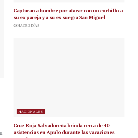
Capturan a hombre por atacar con un cuchillo a
su ex pareja y a su ex suegra San Miguel
HACE 2 DÍAS
NACIONALES
Cruz Roja Salvadoreña brinda cerca de 40
asistencias en Apulo durante las vacaciones
en