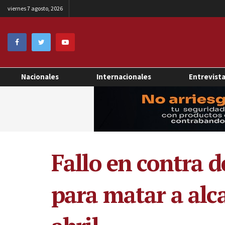
viernes 7 agosto, 2026
Nacionales
Internacionales
Entrevist
Fallo en contra d
para matar a alca