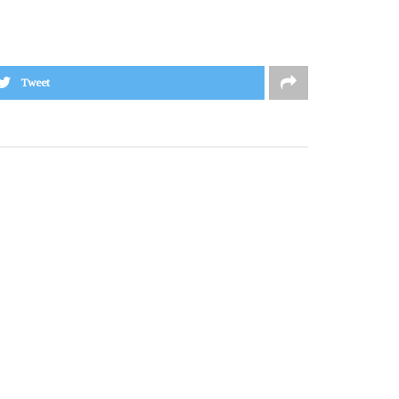
Tweet