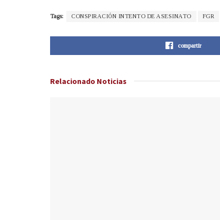
Tags:
CONSPIRACIÓN INTENTO DE ASESINATO
FGR
compartir
Relacionado
Noticias