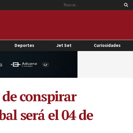
Deportes
Jet Set
Curiosidades
 de conspirar
al será el 04 de