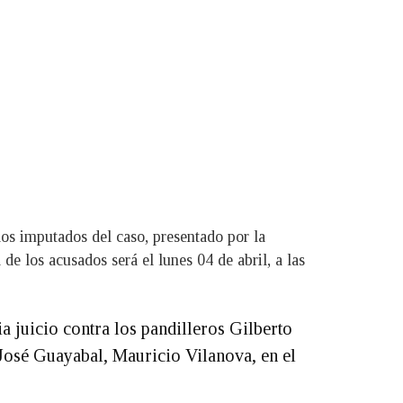
 los imputados del caso, presentado por la
de los acusados será el lunes 04 de abril, a las
a juicio contra los pandilleros Gilberto
José Guayabal, Mauricio Vilanova, en el