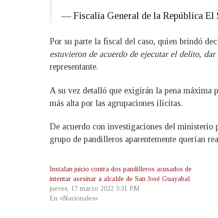
— Fiscalía General de la República 
Por su parte la fiscal del caso, quien brindó de
estuvieron de acuerdo de ejecutar el delito, dar
representante.
A su vez detalló que exigirán la pena máxima p
más alta por las agrupaciones ilícitas.
De acuerdo con investigaciones del ministerio 
grupo de pandilleros aparentemente querían rea
Instalan juicio contra dos pandilleros acusados de
intentar asesinar a alcalde de San José Guayabal
jueves, 17 marzo 2022 3:31 PM
En «Nacionales»