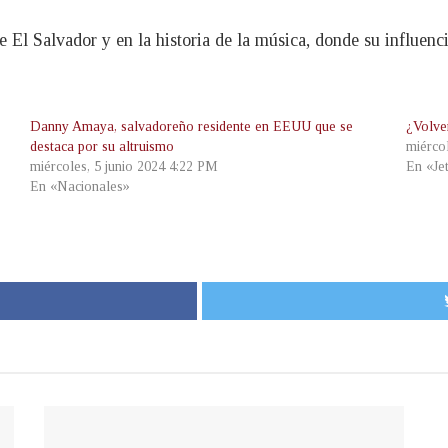
El Salvador y en la historia de la música, donde su influenci
Danny Amaya, salvadoreño residente en EEUU que se
¿Volve
destaca por su altruismo
miérco
miércoles, 5 junio 2024 4:22 PM
En «Je
En «Nacionales»