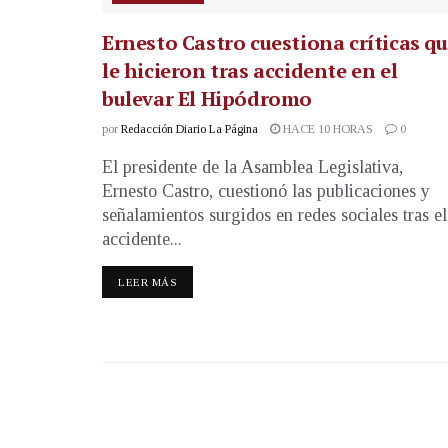
Ernesto Castro cuestiona críticas q
le hicieron tras accidente en el
bulevar El Hipódromo
por
Redacción Diario La Página
HACE 10 HORAS
0
El presidente de la Asamblea Legislativa,
Ernesto Castro, cuestionó las publicaciones y
señalamientos surgidos en redes sociales tras el
accidente...
LEER MÁS