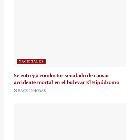
NACIONALES
Se entrega conductor señalado de causar
accidente mortal en el bulevar El Hipódromo
HACE 10 HORAS