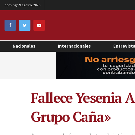
domingo 9 agosto, 2026
Nacionales
Internacionales
Entrevist
Fallece Yesenia 
Grupo Caña»