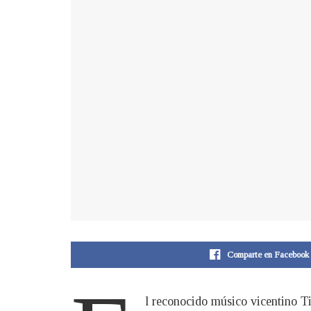
Comparte en Facebook
l reconocido músico vicentino Ti