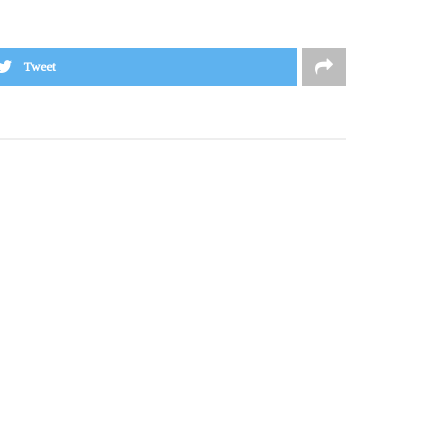
Tweet