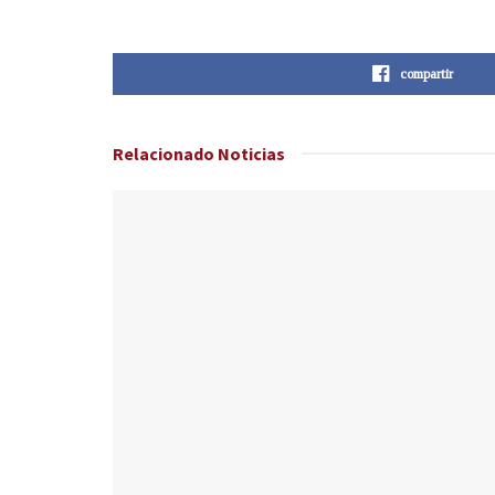
compartir
Relacionado
Noticias