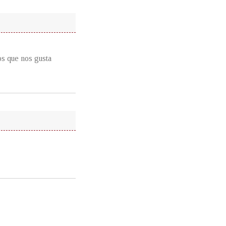
os que nos gusta