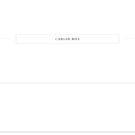
CARGAR MÁS