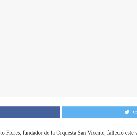
Co
to Flores, fundador de la Orquesta San Vicente, falleció este 