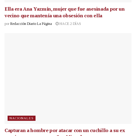
Ella era Ana Yazmín, mujer que fue asesinada por un
vecino que mantenía una obsesión con ella
por
Redacción Diario La Página
HACE 2 DÍAS
NACIONALES
Capturan a hombre por atacar con un cuchillo a su ex