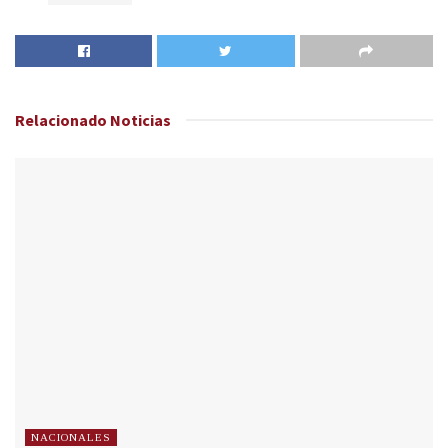
Relacionado
Noticias
NACIONALES