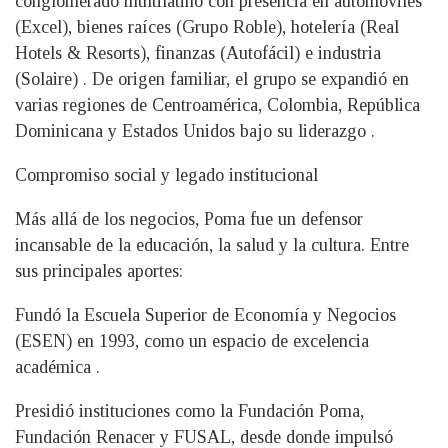
conglomerado multilatino con presencia en automóviles
(Excel), bienes raíces (Grupo Roble), hotelería (Real
Hotels & Resorts), finanzas (Autofácil) e industria
(Solaire) . De origen familiar, el grupo se expandió en
varias regiones de Centroamérica, Colombia, República
Dominicana y Estados Unidos bajo su liderazgo .
Compromiso social y legado institucional
Más allá de los negocios, Poma fue un defensor
incansable de la educación, la salud y la cultura. Entre
sus principales aportes:
Fundó la Escuela Superior de Economía y Negocios
(ESEN) en 1993, como un espacio de excelencia
académica .
Presidió instituciones como la Fundación Poma,
Fundación Renacer y FUSAL, desde donde impulsó