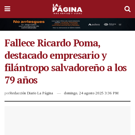
Fallece Ricardo Poma,
destacado empresario y
filántropo salvadoreño a los
79 años
por
Redacción Diario La Página
domingo, 24 agosto 2025 3:36 PM