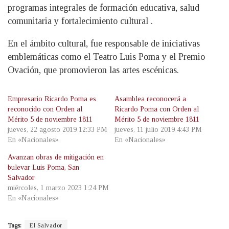
programas integrales de formación educativa, salud
comunitaria y fortalecimiento cultural .
En el ámbito cultural, fue responsable de iniciativas
emblemáticas como el Teatro Luis Poma y el Premio
Ovación, que promovieron las artes escénicas.
Empresario Ricardo Poma es
Asamblea reconocerá a
reconocido con Orden al
Ricardo Poma con Orden al
Mérito 5 de noviembre 1811
Mérito 5 de noviembre 1811
jueves, 22 agosto 2019 12:33 PM
jueves, 11 julio 2019 4:43 PM
En «Nacionales»
En «Nacionales»
Avanzan obras de mitigación en
bulevar Luis Poma, San
Salvador
miércoles, 1 marzo 2023 1:24 PM
En «Nacionales»
Tags:
El Salvador