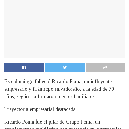
Este domingo falleció Ricardo Poma, un influyente
empresario y filántropo salvadoreño, a la edad de 79
años, según confirmaron fuentes familiares .
Trayectoria empresarial destacada
Ricardo Poma fue el pilar de Grupo Poma, un