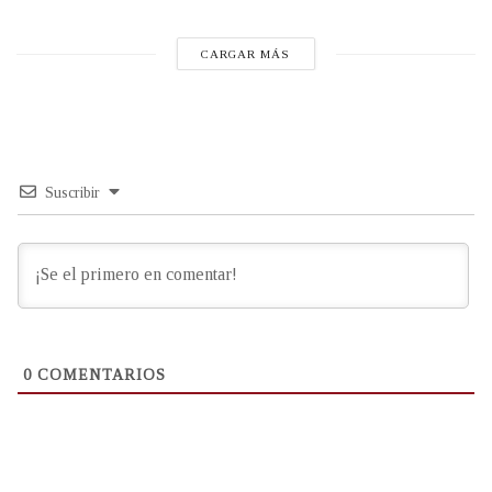
CARGAR MÁS
Suscribir
0
COMENTARIOS