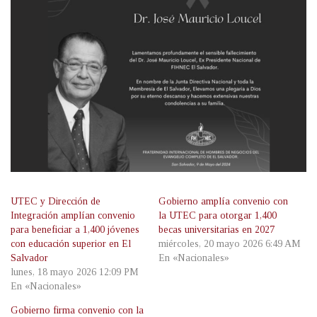
UTEC y Dirección de
Gobierno amplía convenio con
Integración amplían convenio
la UTEC para otorgar 1,400
para beneficiar a 1,400 jóvenes
becas universitarias en 2027
con educación superior en El
miércoles, 20 mayo 2026 6:49 AM
Salvador
En «Nacionales»
lunes, 18 mayo 2026 12:09 PM
En «Nacionales»
Gobierno firma convenio con la