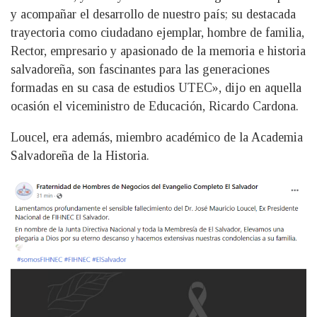
y acompañar el desarrollo de nuestro país; su destacada
trayectoria como ciudadano ejemplar, hombre de familia,
Rector, empresario y apasionado de la memoria e historia
salvadoreña, son fascinantes para las generaciones
formadas en su casa de estudios UTEC», dijo en aquella
ocasión el viceministro de Educación, Ricardo Cardona.
Loucel, era además, miembro académico de la Academia
Salvadoreña de la Historia.