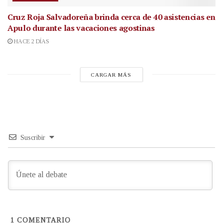
Cruz Roja Salvadoreña brinda cerca de 40 asistencias en
Apulo durante las vacaciones agostinas
HACE 2 DÍAS
CARGAR MÁS
Suscribir
1
COMENTARIO