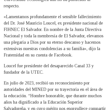
respecto.
«Lamentamos profundamente el sensible fallecimiento
del Dr. José Mauricio Loucel, ex presidente nacional de
FIHNEC El Salvador. En nombre de la Junta Directiva
Nacional y toda la membresía de El Salvador, elevamos
una plegaria a Dios por su eterno descanso y hacemos
extensivas nuestras condolencias a su familia», dijo la
Fraternidad en su cuenta de Facebook.
Loucel fue presidente del desaparecido Canal 33 y
fundador de la UTEC.
En julio de 2023, recibió un reconocimiento por
autoridades del MINED por su trayectoria en el área de
la educación. “Hombre honorable, que durante muchos
años ha dignificado a la Educación Superior
Salvadoreña, y en cuyo mérito nos enorgullece compartir