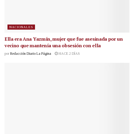
NACIONALES
Ella era Ana Yazmín, mujer que fue asesinada por un
vecino que mantenía una obsesión con ella
por
Redacción Diario La Página
HACE 2 DÍAS