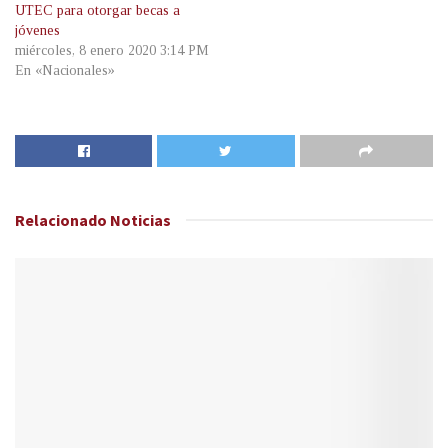
UTEC para otorgar becas a
jóvenes
miércoles, 8 enero 2020 3:14 PM
En «Nacionales»
Relacionado
Noticias