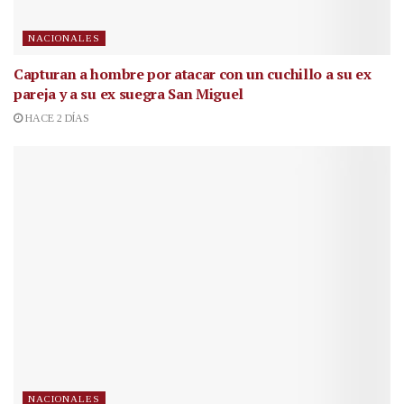
NACIONALES
Capturan a hombre por atacar con un cuchillo a su ex
pareja y a su ex suegra San Miguel
HACE 2 DÍAS
NACIONALES