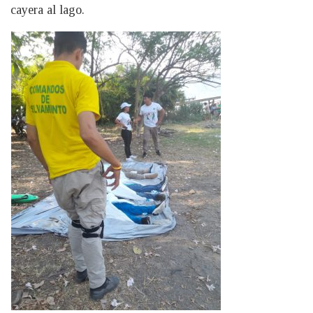
cayera al lago.