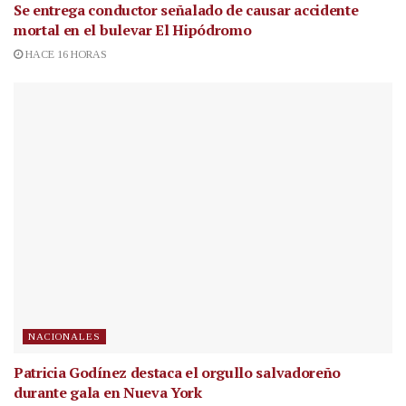
Se entrega conductor señalado de causar accidente
mortal en el bulevar El Hipódromo
HACE 16 HORAS
NACIONALES
Patricia Godínez destaca el orgullo salvadoreño
durante gala en Nueva York