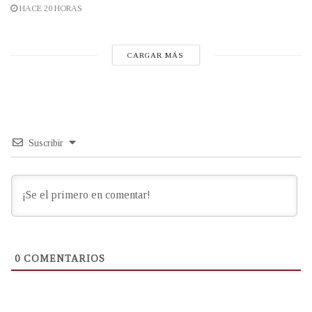
HACE 20 HORAS
CARGAR MÁS
Suscribir
0
COMENTARIOS