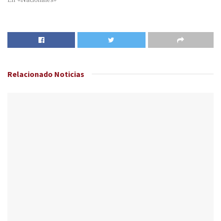
Relacionado
Noticias