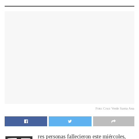
Foto: Cruz Verde Santa Ana
res personas fallecieron este miércoles,