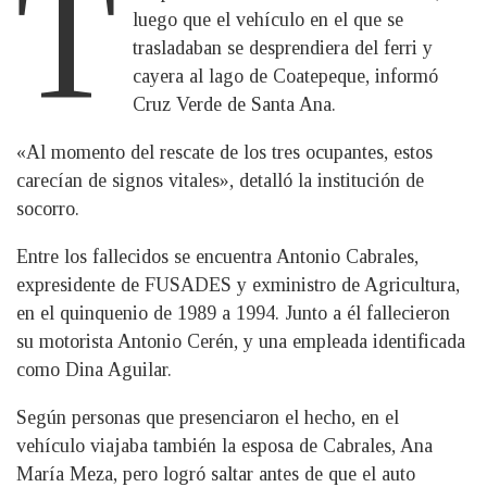
T
luego que el vehículo en el que se
trasladaban se desprendiera del ferri y
cayera al lago de Coatepeque, informó
Cruz Verde de Santa Ana.
«Al momento del rescate de los tres ocupantes, estos
carecían de signos vitales», detalló la institución de
socorro.
Entre los fallecidos se encuentra Antonio Cabrales,
expresidente de FUSADES y exministro de Agricultura,
en el quinquenio de 1989 a 1994. Junto a él fallecieron
su motorista Antonio Cerén, y una empleada identificada
como Dina Aguilar.
Según personas que presenciaron el hecho, en el
vehículo viajaba también la esposa de Cabrales, Ana
María Meza, pero logró saltar antes de que el auto