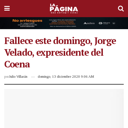
Fallece este domingo, Jorge
Velado, expresidente del
Coena
por
Julio Villarán
domingo, 13 diciembre 2020 9:06 AM