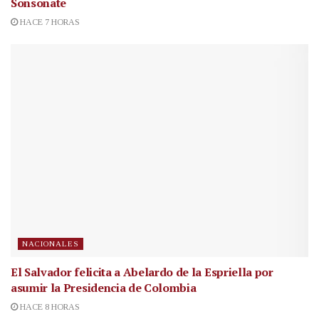
Sonsonate
HACE 7 HORAS
NACIONALES
El Salvador felicita a Abelardo de la Espriella por
asumir la Presidencia de Colombia
HACE 8 HORAS