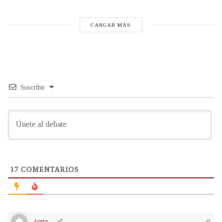
CARGAR MÁS
Suscribir
17
COMENTARIOS
tony