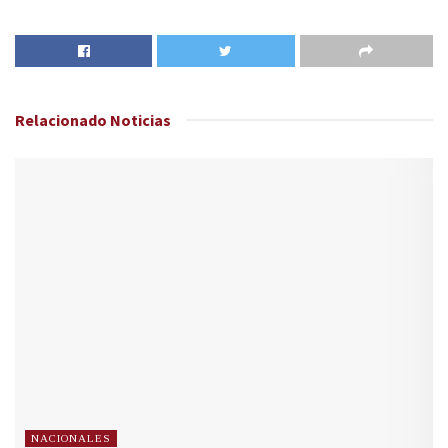
Relacionado
Noticias
NACIONALES