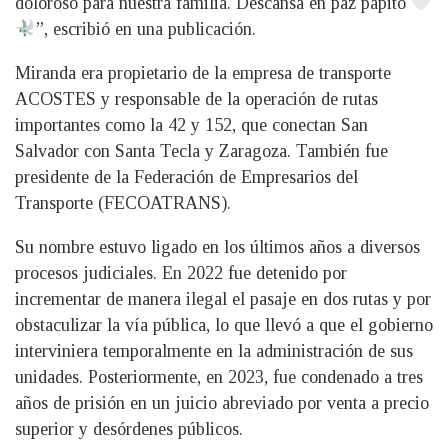
doloroso para nuestra familia. Descansa en paz papito
”, escribió en una publicación.
Miranda era propietario de la empresa de transporte
ACOSTES y responsable de la operación de rutas
importantes como la 42 y 152, que conectan San
Salvador con Santa Tecla y Zaragoza. También fue
presidente de la Federación de Empresarios del
Transporte (FECOATRANS).
Su nombre estuvo ligado en los últimos años a diversos
procesos judiciales. En 2022 fue detenido por
incrementar de manera ilegal el pasaje en dos rutas y por
obstaculizar la vía pública, lo que llevó a que el gobierno
interviniera temporalmente en la administración de sus
unidades. Posteriormente, en 2023, fue condenado a tres
años de prisión en un juicio abreviado por venta a precio
superior y desórdenes públicos.