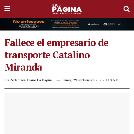
Fallece el empresario de
transporte Catalino
Miranda
por
Redacción Diario La Página
lunes, 29 septiembre 2025 8:10 AM