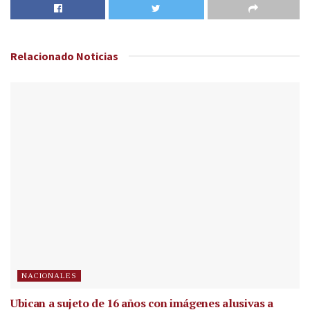
Relacionado
Noticias
NACIONALES
Ubican a sujeto de 16 años con imágenes alusivas a