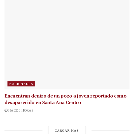
NACIONALES
Encuentran dentro de un pozo a joven reportado como
desaparecido en Santa Ana Centro
HACE 3 HORAS
CARGAR MÁS