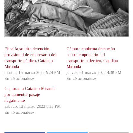
Fiscalía solicita detención
Cámara confirma detención
provisional de empresario del
contra empresario del
transporte público, Catalino
transporte colectivo, Catalino
Miranda
Miranda
martes, 15 marzo 2022 5:24 PM
jueves, 31 marzo 2022 4:38 PM
En «Nacionales»
En «Nacionales»
Capturan a Catalino Miranda
por aumentar pasaje
ilegalmente
sábado, 12 marzo 2022 8:33 PM
En «Nacionales»