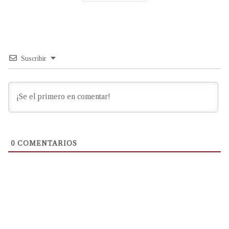
Suscribir
0
COMENTARIOS