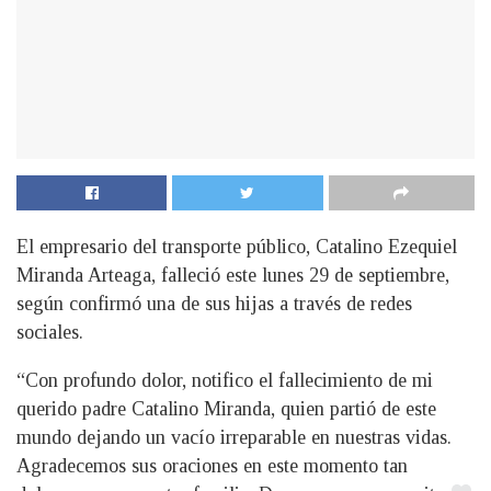
El empresario del transporte público, Catalino Ezequiel
Miranda Arteaga, falleció este lunes 29 de septiembre,
según confirmó una de sus hijas a través de redes
sociales.
“Con profundo dolor, notifico el fallecimiento de mi
querido padre Catalino Miranda, quien partió de este
mundo dejando un vacío irreparable en nuestras vidas.
Agradecemos sus oraciones en este momento tan