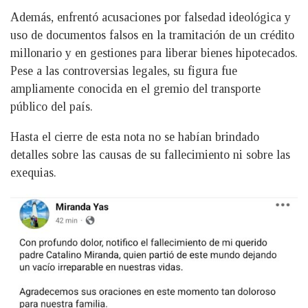
Además, enfrentó acusaciones por falsedad ideológica y
uso de documentos falsos en la tramitación de un crédito
millonario y en gestiones para liberar bienes hipotecados.
Pese a las controversias legales, su figura fue
ampliamente conocida en el gremio del transporte
público del país.
Hasta el cierre de esta nota no se habían brindado
detalles sobre las causas de su fallecimiento ni sobre las
exequias.