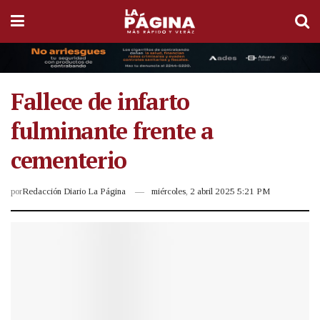
Fallece de infarto
fulminante frente a
cementerio
por
Redacción Diario La Página
miércoles, 2 abril 2025 5:21 PM