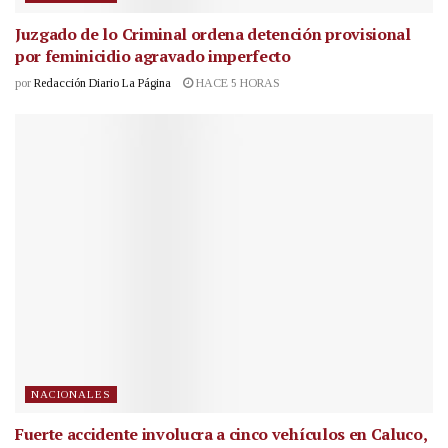
Juzgado de lo Criminal ordena detención provisional
por feminicidio agravado imperfecto
por
Redacción Diario La Página
HACE 5 HORAS
NACIONALES
Fuerte accidente involucra a cinco vehículos en Caluco,