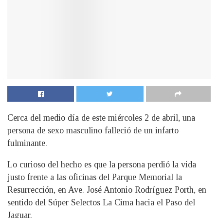
Cerca del medio día de este miércoles 2 de abril, una
persona de sexo masculino falleció de un infarto
fulminante.
Lo curioso del hecho es que la persona perdió la vida
justo frente a las oficinas del Parque Memorial la
Resurrección, en Ave. José Antonio Rodríguez Porth, en
sentido del Súper Selectos La Cima hacia el Paso del
Jaguar.