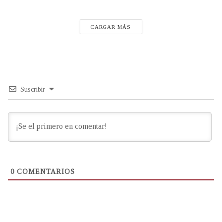
CARGAR MÁS
Suscribir
0
COMENTARIOS