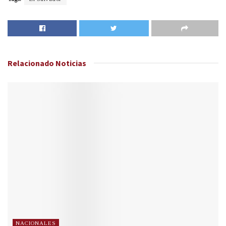
Relacionado
Noticias
NACIONALES