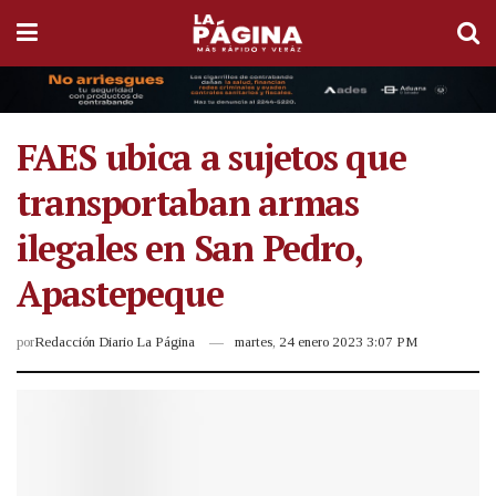
FAES ubica a sujetos que
transportaban armas
ilegales en San Pedro,
Apastepeque
por
Redacción Diario La Página
martes, 24 enero 2023 3:07 PM