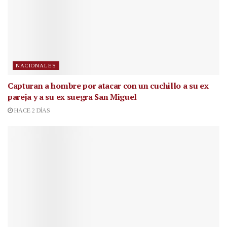
NACIONALES
Capturan a hombre por atacar con un cuchillo a su ex
pareja y a su ex suegra San Miguel
HACE 2 DÍAS