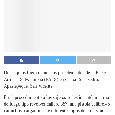
Dos sujetos fueron ubicados por elementos de la Fuerza
Armada Salvadoreña (FAES) en cantón San Pedro,
Apastepeque, San Vicente.
En el procedimiento a los sujetos se les incautó un arma
de fuego tipo revólver calibre 357, una pistola calibre.45,
cartuchos, cargadores de diferentes tipos de armas, un