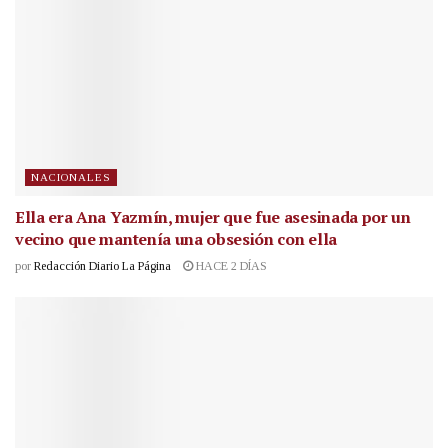
NACIONALES
Ella era Ana Yazmín, mujer que fue asesinada por un
vecino que mantenía una obsesión con ella
por
Redacción Diario La Página
HACE 2 DÍAS