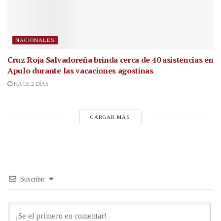
NACIONALES
Cruz Roja Salvadoreña brinda cerca de 40 asistencias en
Apulo durante las vacaciones agostinas
HACE 2 DÍAS
CARGAR MÁS
Suscribir