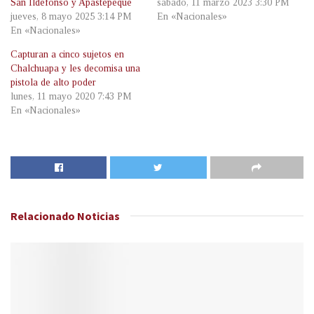
San Ildefonso y Apastepeque
sábado, 11 marzo 2023 3:30 PM
jueves, 8 mayo 2025 3:14 PM
En «Nacionales»
En «Nacionales»
Capturan a cinco sujetos en
Chalchuapa y les decomisa una
pistola de alto poder
lunes, 11 mayo 2020 7:43 PM
En «Nacionales»
Relacionado
Noticias