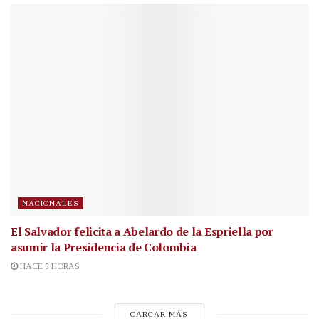
NACIONALES
El Salvador felicita a Abelardo de la Espriella por
asumir la Presidencia de Colombia
HACE 5 HORAS
CARGAR MÁS