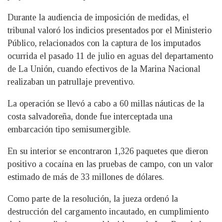
Durante la audiencia de imposición de medidas, el
tribunal valoró los indicios presentados por el Ministerio
Público, relacionados con la captura de los imputados
ocurrida el pasado 11 de julio en aguas del departamento
de La Unión, cuando efectivos de la Marina Nacional
realizaban un patrullaje preventivo.
La operación se llevó a cabo a 60 millas náuticas de la
costa salvadoreña, donde fue interceptada una
embarcación tipo semisumergible.
En su interior se encontraron 1,326 paquetes que dieron
positivo a cocaína en las pruebas de campo, con un valor
estimado de más de 33 millones de dólares.
Como parte de la resolución, la jueza ordenó la
destrucción del cargamento incautado, en cumplimiento