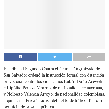
El Tribunal Segundo Contra el Crimen Organizado de
San Salvador ordenó la instrucción formal con detención
provisional contra los ciudadanos Rubén Darío Acevedi
e Hipólito Perlaza Moreno, de nacionalidad ecuatoriana,
y Nolberto Valencia Arroyo, de nacionalidad colombiana,
a quienes la Fiscalía acusa del delito de tráfico ilícito en
perjuicio de la salud pública.