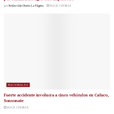
por
Redacción Diario La Página
HACE 3 HORAS
NACIONALES
Fuerte accidente involucra a cinco vehículos en Caluco,
Sonsonate
HACE 3 HORAS