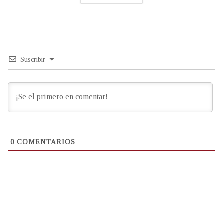
Suscribir
0
COMENTARIOS