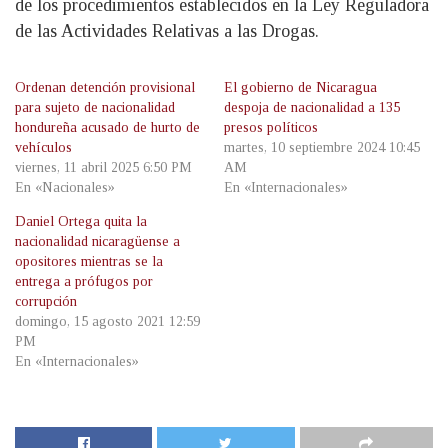
de los procedimientos establecidos en la Ley Reguladora
de las Actividades Relativas a las Drogas.
Ordenan detención provisional
El gobierno de Nicaragua
para sujeto de nacionalidad
despoja de nacionalidad a 135
hondureña acusado de hurto de
presos políticos
vehículos
martes, 10 septiembre 2024 10:45
viernes, 11 abril 2025 6:50 PM
AM
En «Nacionales»
En «Internacionales»
Daniel Ortega quita la
nacionalidad nicaragüense a
opositores mientras se la
entrega a prófugos por
corrupción
domingo, 15 agosto 2021 12:59
PM
En «Internacionales»