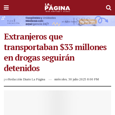
Extranjeros que
transportaban $33 millones
en drogas seguirán
detenidos
por
Redacción Diario La Página
miércoles, 30 julio 2025 8:00 PM