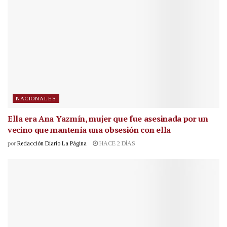
NACIONALES
Ella era Ana Yazmín, mujer que fue asesinada por un
vecino que mantenía una obsesión con ella
por
Redacción Diario La Página
HACE 2 DÍAS