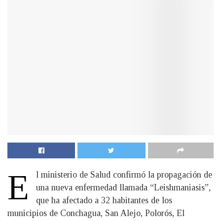
E
l ministerio de Salud confirmó la propagación de
una nueva enfermedad llamada “Leishmaniasis”,
que ha afectado a 32 habitantes de los
municipios de Conchagua, San Alejo, Polorós, El