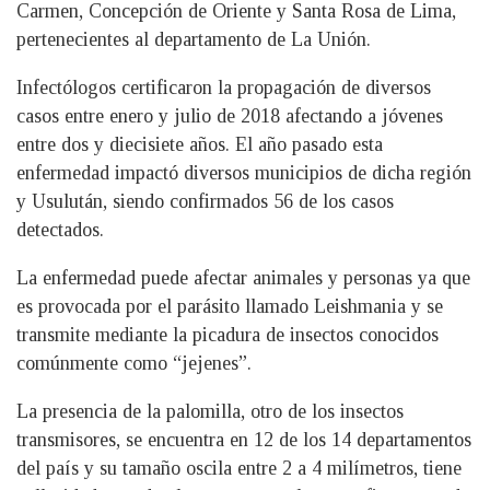
Carmen, Concepción de Oriente y Santa Rosa de Lima,
pertenecientes al departamento de La Unión.
Infectólogos certificaron la propagación de diversos
casos entre enero y julio de 2018 afectando a jóvenes
entre dos y diecisiete años. El año pasado esta
enfermedad impactó diversos municipios de dicha región
y Usulután, siendo confirmados 56 de los casos
detectados.
La enfermedad puede afectar animales y personas ya que
es provocada por el parásito llamado Leishmania y se
transmite mediante la picadura de insectos conocidos
comúnmente como “jejenes”.
La presencia de la palomilla, otro de los insectos
transmisores, se encuentra en 12 de los 14 departamentos
del país y su tamaño oscila entre 2 a 4 milímetros, tiene