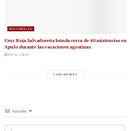
NACIONALES
Cruz Roja Salvadoreña brinda cerca de 40 asistencias en
Apulo durante las vacaciones agostinas
HACE 2 DÍAS
CARGAR MÁS
Suscribir