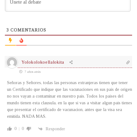
3
COMENTARIOS
Yolokolokoellalokita
7 años atrás
Señoras y Señores, todas las personas extranjeras tienen que tener
un Certificado que indique que las vacunaciones en sus pais de origen
no nos vayan a contaminar en nuestro pais. Todos los paises del
mundo tienen esta clausula, en la que si vas a visitar algun pais tienes
que presentar el certificado de vacunacion, antes que la visa sea
emitida. NADA MAS.
0
0
Responder