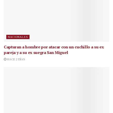
NACIONALES
Capturan a hombre por atacar con un cuchillo a su ex
pareja y a su ex suegra San Miguel
HACE 2 DÍAS