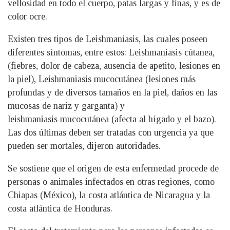
vellosidad en todo el cuerpo, patas largas y finas, y es de
color ocre.
Existen tres tipos de Leishmaniasis, las cuales poseen
diferentes síntomas, entre estos: Leishmaniasis cútanea,
(fiebres, dolor de cabeza, ausencia de apetito, lesiones en
la piel), Leishmaniasis mucocutánea (lesiones más
profundas y de diversos tamaños en la piel, daños en las
mucosas de nariz y garganta) y
leishmaniasis mucocutánea (afecta al hígado y el bazo).
Las dos últimas deben ser tratadas con urgencia ya que
pueden ser mortales, dijeron autoridades.
Se sostiene que el origen de esta enfermedad procede de
personas o animales infectados en otras regiones, como
Chiapas (México), la costa atlántica de Nicaragua y la
costa atlántica de Honduras.