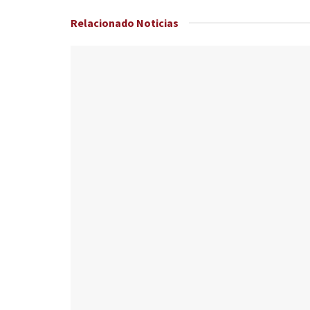
Relacionado
Noticias