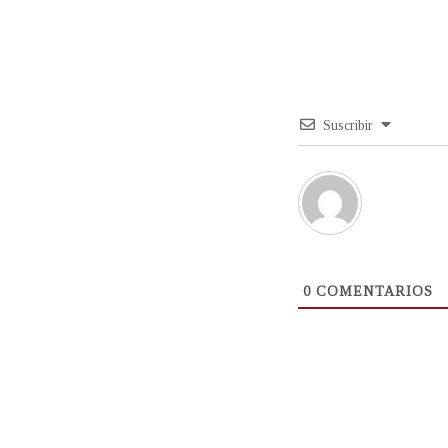
Suscribir
0
COMENTARIOS