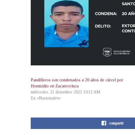
Pandilleros son condenados a 20 años de cárcel por
Homicidio en Zacatecoluca
miércoles, 21 diciembre 2022 10:12 AM
En «Nacionales»
compartir