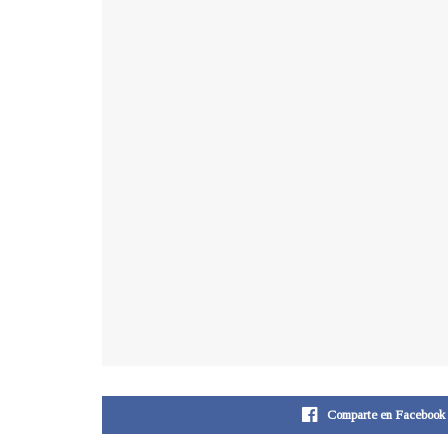
Comparte en Facebook