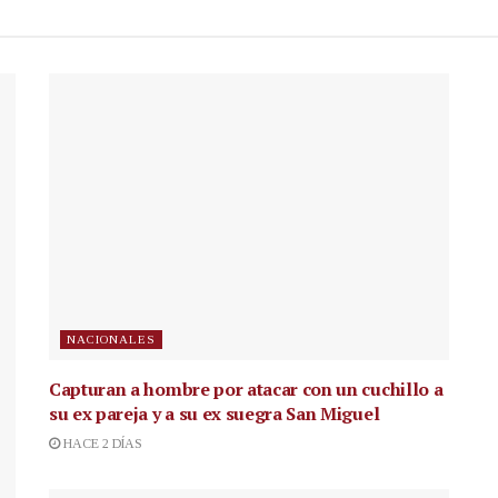
NACIONALES
Capturan a hombre por atacar con un cuchillo a
su ex pareja y a su ex suegra San Miguel
HACE 2 DÍAS