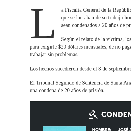
L
a Fiscalía General de la Repúbli
que se lucraban de su trabajo h
sean condenados a 20 años de pr
Según el relato de la víctima, l
para exigirle $20 dólares mensuales, de no paga
trabajar sin problemas.
Los hechos sucedieron desde el 8 de septiembre 
El Tribunal Segundo de Sentencia de Santa Ana 
una condena de 20 años de prisión.