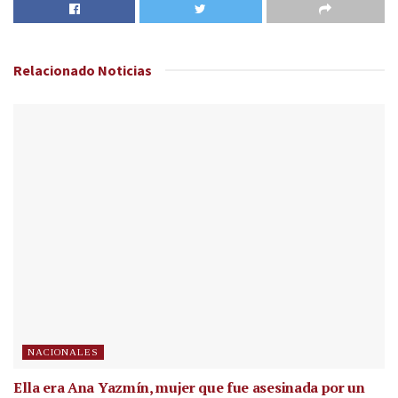
Relacionado
Noticias
NACIONALES
Ella era Ana Yazmín, mujer que fue asesinada por un