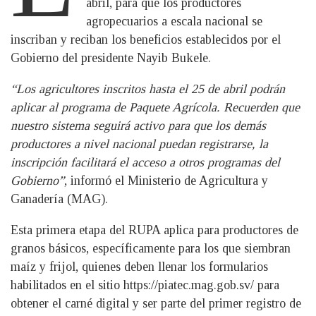
abril, para que los productores
agropecuarios a escala nacional se
inscriban y reciban los beneficios establecidos por el
Gobierno del presidente Nayib Bukele.
“Los agricultores inscritos hasta el 25 de abril podrán
aplicar al programa de Paquete Agrícola. Recuerden que
nuestro sistema seguirá activo para que los demás
productores a nivel nacional puedan registrarse, la
inscripción facilitará el acceso a otros programas del
Gobierno”
, informó el Ministerio de Agricultura y
Ganadería (MAG).
Esta primera etapa del RUPA aplica para productores de
granos básicos, específicamente para los que siembran
maíz y frijol, quienes deben llenar los formularios
habilitados en el sitio https://piatec.mag.gob.sv/ para
obtener el carné digital y ser parte del primer registro de