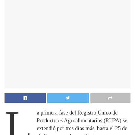
L
a primera fase del Registro Único de
Productores Agroalimentarios (RUPA) se
extendió por tres días más, hasta el 25 de