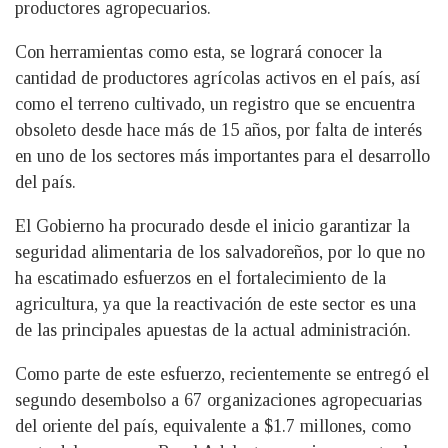
productores agropecuarios.
Con herramientas como esta, se logrará conocer la
cantidad de productores agrícolas activos en el país, así
como el terreno cultivado, un registro que se encuentra
obsoleto desde hace más de 15 años, por falta de interés
en uno de los sectores más importantes para el desarrollo
del país.
El Gobierno ha procurado desde el inicio garantizar la
seguridad alimentaria de los salvadoreños, por lo que no
ha escatimado esfuerzos en el fortalecimiento de la
agricultura, ya que la reactivación de este sector es una
de las principales apuestas de la actual administración.
Como parte de este esfuerzo, recientemente se entregó el
segundo desembolso a 67 organizaciones agropecuarias
del oriente del país, equivalente a $1.7 millones, como