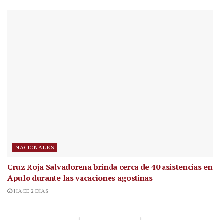
NACIONALES
Cruz Roja Salvadoreña brinda cerca de 40 asistencias en
Apulo durante las vacaciones agostinas
HACE 2 DÍAS