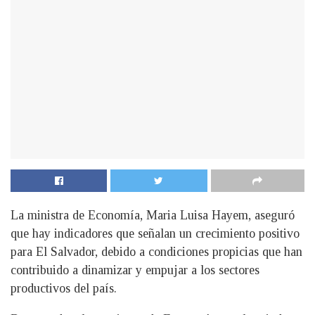
La ministra de Economía, Maria Luisa Hayem, aseguró
que hay indicadores que señalan un crecimiento positivo
para El Salvador, debido a condiciones propicias que han
contribuido a dinamizar y empujar a los sectores
productivos del país.