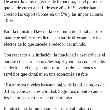
De acuerdo a los registros de Economía, en el periodo
que va de enero a abril de este año, El Salvador han
crecido las exportaciones en un 5% y las importaciones
10 %.
Para la ministra, Hayem, la economía de El Salvador se
mantiene sólida y resiliente, sin sufrir directamente los
efectos de lo que sucede alrededor del mundo.
Con respecto a la inflación, la funcionaria aseveró que el
país se encuentra en niveles bajos y en una zona estable,
es decir, en el margen de los precios de los bienes y
servicios que circulan en una economía estable.
“Estamos en niveles bastante bajos de la inflación, es del
0.3 %, vemos una estabilidad. Seguimos monitoreando
los factores externos», acotó la ministra.
En otro tema, la funcionaria se refirió al trabajo de