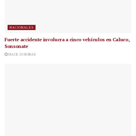
NACIONALES
Fuerte accidente involucra a cinco vehículos en Caluco,
Sonsonate
HACE 13 HORAS