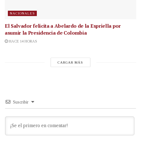
NACIONALES
El Salvador felicita a Abelardo de la Espriella por
asumir la Presidencia de Colombia
HACE 14 HORAS
CARGAR MÁS
Suscribir