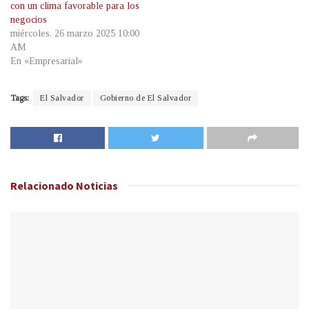
con un clima favorable para los
negocios
miércoles, 26 marzo 2025 10:00
AM
En «Empresarial»
Tags:
El Salvador
Gobierno de El Salvador
Relacionado
Noticias