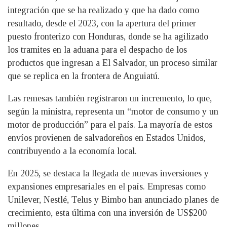
integración que se ha realizado y que ha dado como
resultado, desde el 2023, con la apertura del primer
puesto fronterizo con Honduras, donde se ha agilizado
los tramites en la aduana para el despacho de los
productos que ingresan a El Salvador, un proceso similar
que se replica en la frontera de Anguiatú.
Las remesas también registraron un incremento, lo que,
según la ministra, representa un “motor de consumo y un
motor de producción” para el país. La mayoría de estos
envíos provienen de salvadoreños en Estados Unidos,
contribuyendo a la economía local.
En 2025, se destaca la llegada de nuevas inversiones y
expansiones empresariales en el país. Empresas como
Unilever, Nestlé, Telus y Bimbo han anunciado planes de
crecimiento, esta última con una inversión de US$200
millones.