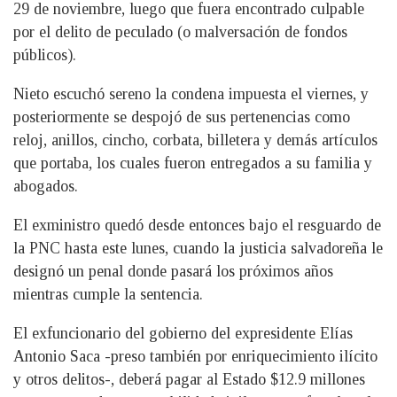
29 de noviembre, luego que fuera encontrado culpable
por el delito de peculado (o malversación de fondos
públicos).
Nieto escuchó sereno la condena impuesta el viernes, y
posteriormente se despojó de sus pertenencias como
reloj, anillos, cincho, corbata, billetera y demás artículos
que portaba, los cuales fueron entregados a su familia y
abogados.
El exministro quedó desde entonces bajo el resguardo de
la PNC hasta este lunes, cuando la justicia salvadoreña le
designó un penal donde pasará los próximos años
mientras cumple la sentencia.
El exfuncionario del gobierno del expresidente Elías
Antonio Saca -preso también por enriquecimiento ilícito
y otros delitos-, deberá pagar al Estado $12.9 millones