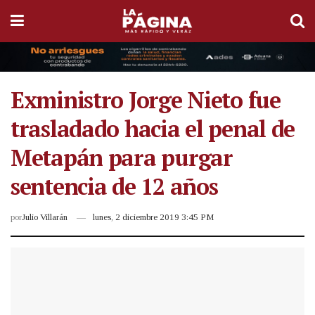
Exministro Jorge Nieto fue
trasladado hacia el penal de
Metapán para purgar
sentencia de 12 años
por
Julio Villarán
lunes, 2 diciembre 2019 3:45 PM