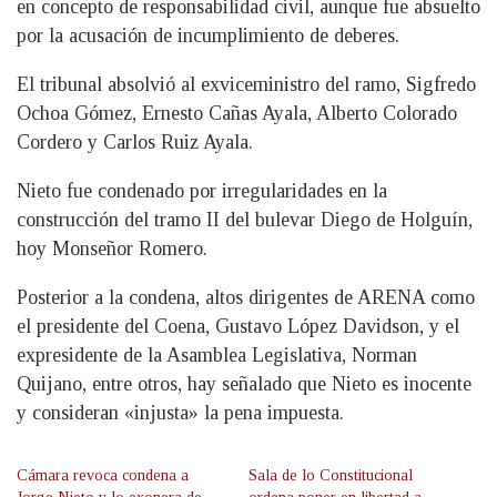
en concepto de responsabilidad civil, aunque fue absuelto
por la acusación de incumplimiento de deberes.
El tribunal absolvió al exviceministro del ramo, Sigfredo
Ochoa Gómez, Ernesto Cañas Ayala, Alberto Colorado
Cordero y Carlos Ruiz Ayala.
Nieto fue condenado por irregularidades en la
construcción del tramo II del bulevar Diego de Holguín,
hoy Monseñor Romero.
Posterior a la condena, altos dirigentes de ARENA como
el presidente del Coena, Gustavo López Davidson, y el
expresidente de la Asamblea Legislativa, Norman
Quijano, entre otros, hay señalado que Nieto es inocente
y consideran «injusta» la pena impuesta.
Cámara revoca condena a
Sala de lo Constitucional