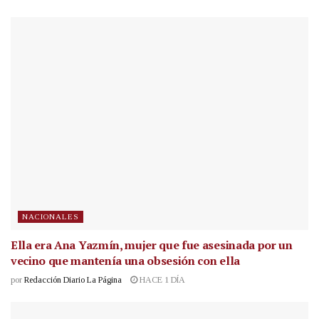
NACIONALES
Ella era Ana Yazmín, mujer que fue asesinada por un
vecino que mantenía una obsesión con ella
por
Redacción Diario La Página
HACE 1 DÍA