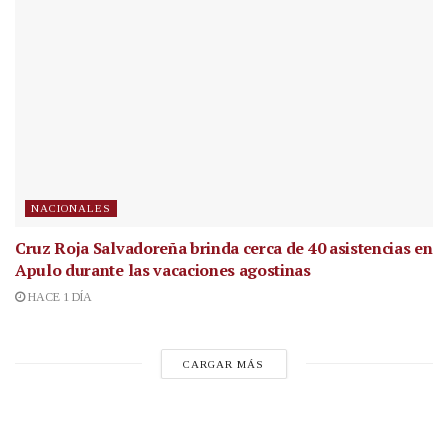
NACIONALES
Cruz Roja Salvadoreña brinda cerca de 40 asistencias en
Apulo durante las vacaciones agostinas
HACE 1 DÍA
CARGAR MÁS