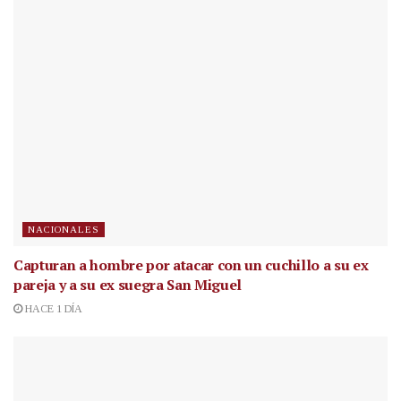
NACIONALES
Capturan a hombre por atacar con un cuchillo a su ex
pareja y a su ex suegra San Miguel
HACE 1 DÍA