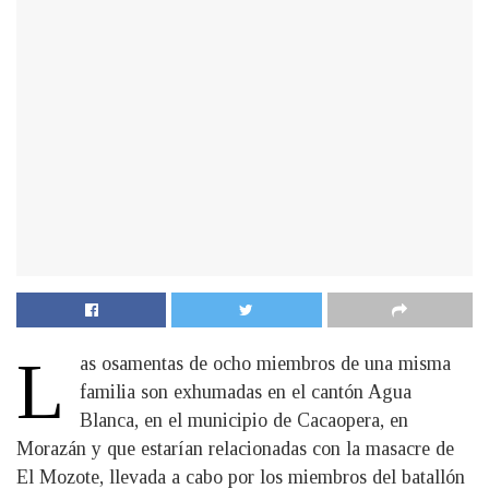
L
as osamentas de ocho miembros de una misma
familia son exhumadas en el cantón Agua
Blanca, en el municipio de Cacaopera, en
Morazán y que estarían relacionadas con la masacre de
El Mozote, llevada a cabo por los miembros del batallón