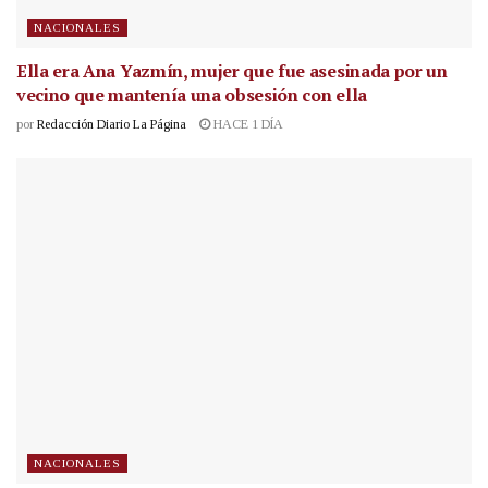
NACIONALES
Ella era Ana Yazmín, mujer que fue asesinada por un
vecino que mantenía una obsesión con ella
por
Redacción Diario La Página
HACE 1 DÍA
NACIONALES