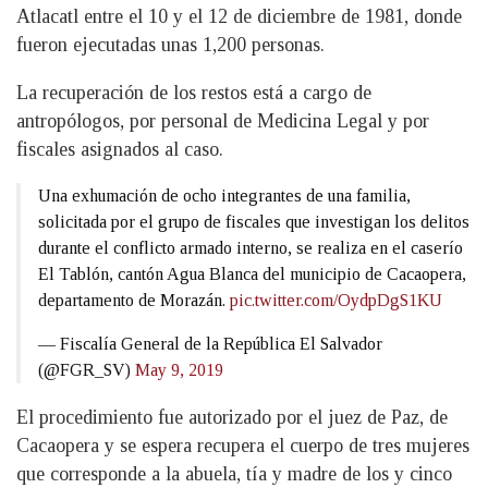
Atlacatl entre el 10 y el 12 de diciembre de 1981, donde
fueron ejecutadas unas 1,200 personas.
La recuperación de los restos está a cargo de
antropólogos, por personal de Medicina Legal y por
fiscales asignados al caso.
Una exhumación de ocho integrantes de una familia,
solicitada por el grupo de fiscales que investigan los delitos
durante el conflicto armado interno, se realiza en el caserío
El Tablón, cantón Agua Blanca del municipio de Cacaopera,
departamento de Morazán.
pic.twitter.com/OydpDgS1KU
— Fiscalía General de la República El Salvador
(@FGR_SV)
May 9, 2019
El procedimiento fue autorizado por el juez de Paz, de
Cacaopera y se espera recupera el cuerpo de tres mujeres
que corresponde a la abuela, tía y madre de los y cinco