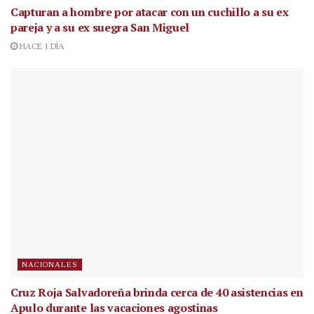
Capturan a hombre por atacar con un cuchillo a su ex
pareja y a su ex suegra San Miguel
HACE 1 DÍA
NACIONALES
Cruz Roja Salvadoreña brinda cerca de 40 asistencias en
Apulo durante las vacaciones agostinas