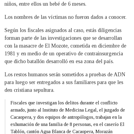
niños, entre ellos un bebé de 6 meses.
Los nombres de las víctimas no fueron dados a conocer.
Según los fiscales asignados al caso, estás diligencias
forman parte de las investigaciones que se desarrollan
con la masacre de El Mozote, cometida en diciembre de
1981 y en medio de un operativo de contrainsurgencia
que dicho batallón desarrolló en esa zona del país.
Los restos humanos serán sometidos a pruebas de ADN
para luego ser entregados a sus familiares para que les
den cristiana sepultura.
Fiscales que investigan los delitos durante el conflicto
armado, junto al Instituto de Medicina Legal, el juzgado de
Cacaopera, y dos equipos de antropólogos, trabajan en la
exhumación de una familia de 8 personas, en el caserío El
Tablón, cantón Agua Blanca de Cacaopera, Morazán