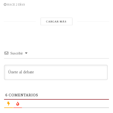
HACE 2 DÍAS
CARGAR MÁS
Suscribir
6
COMENTARIOS