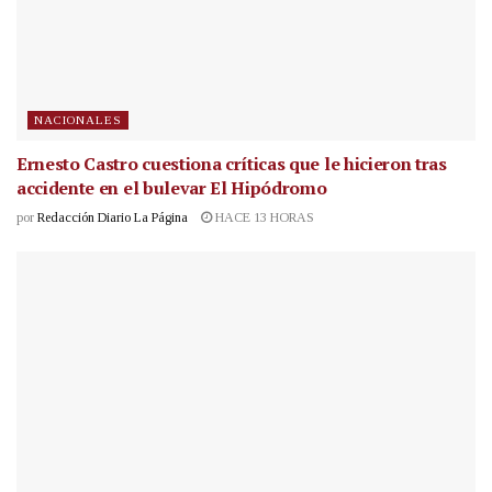
NACIONALES
Ernesto Castro cuestiona críticas que le hicieron tras
accidente en el bulevar El Hipódromo
por
Redacción Diario La Página
HACE 13 HORAS