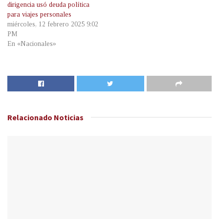
dirigencia usó deuda política
para viajes personales
miércoles, 12 febrero 2025 9:02
PM
En «Nacionales»
Relacionado
Noticias