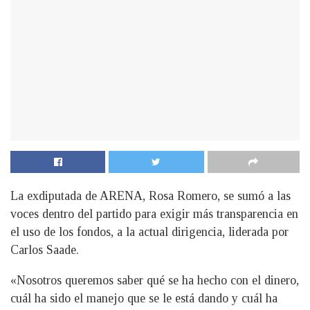
La exdiputada de ARENA, Rosa Romero, se sumó a las
voces dentro del partido para exigir más transparencia en
el uso de los fondos, a la actual dirigencia, liderada por
Carlos Saade.
«Nosotros queremos saber qué se ha hecho con el dinero,
cuál ha sido el manejo que se le está dando y cuál ha