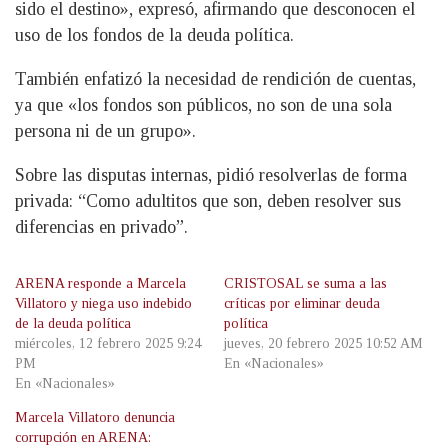
sido el destino», expresó, afirmando que desconocen el
uso de los fondos de la deuda política.
También enfatizó la necesidad de rendición de cuentas,
ya que «los fondos son públicos, no son de una sola
persona ni de un grupo».
Sobre las disputas internas, pidió resolverlas de forma
privada: “Como adultitos que son, deben resolver sus
diferencias en privado”.
ARENA responde a Marcela
CRISTOSAL se suma a las
Villatoro y niega uso indebido
críticas por eliminar deuda
de la deuda política
política
miércoles, 12 febrero 2025 9:24
jueves, 20 febrero 2025 10:52 AM
PM
En «Nacionales»
En «Nacionales»
Marcela Villatoro denuncia
corrupción en ARENA: