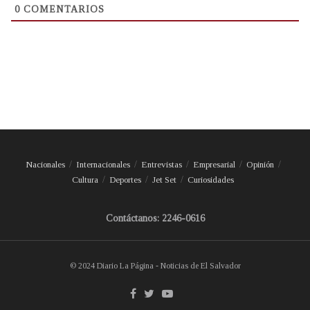
0
COMENTARIOS
Nacionales
Internacionales
Entrevistas
Empresarial
Opinión
Cultura
Deportes
Jet Set
Curiosidades
Contáctanos: 2246-0616
© 2024 Diario La Página - Noticias de El Salvador