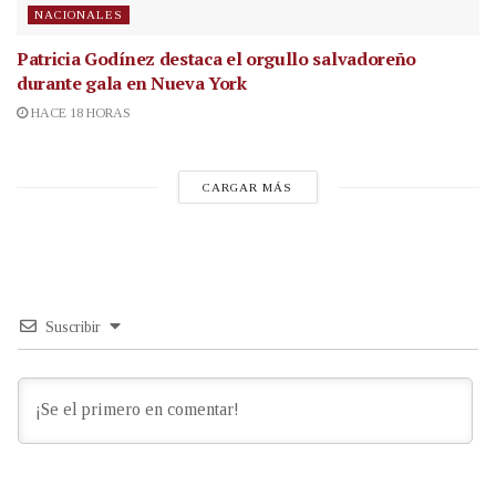
NACIONALES
Patricia Godínez destaca el orgullo salvadoreño
durante gala en Nueva York
HACE 18 HORAS
CARGAR MÁS
Suscribir