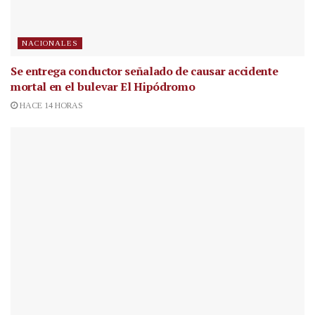
NACIONALES
Se entrega conductor señalado de causar accidente
mortal en el bulevar El Hipódromo
HACE 14 HORAS