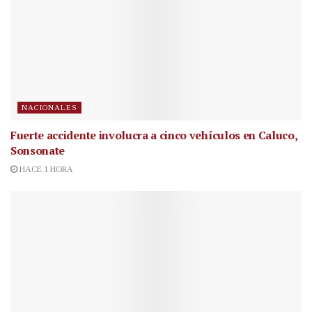
NACIONALES
Fuerte accidente involucra a cinco vehículos en Caluco,
Sonsonate
HACE 1 HORA