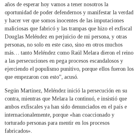
años de esperar hoy vamos a tener nosotros la
oportunidad de poder defendernos y manifestar la verdad
y hacer ver que somos inocentes de las imputaciones
maliciosas que fabricó y las trampas que hizo el exfiscal
Douglas Meléndez en perjuicio de mi persona, y otras
personas, no solo en este caso, sino en otros muchos
más… tanto Meléndez como Raúl Melara dieron el reino
a las persecuciones en pega procesos escandalosos y
ejerciendo el populismo punitivo, porque ellos fueron los
que empezaron con esto”, acusó.
Según Martínez, Meléndez inició la persecución en su
contra, mientras que Melara la continuó, e insistió que
ambos exfiscales ya han sido denunciados en el país e
internacionalemente, porque «han coaccionado y
torturado personas para mentir en los procesos
fabricados».