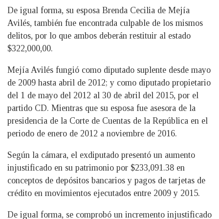
De igual forma, su esposa Brenda Cecilia de Mejía
Avilés, también fue encontrada culpable de los mismos
delitos, por lo que ambos deberán restituir al estado
$322,000,00.
Mejía Avilés fungió como diputado suplente desde mayo
de 2009 hasta abril de 2012; y como diputado propietario
del 1 de mayo del 2012 al 30 de abril del 2015, por el
partido CD. Mientras que su esposa fue asesora de la
presidencia de la Corte de Cuentas de la República en el
periodo de enero de 2012 a noviembre de 2016.
Según la cámara, el exdiputado presentó un aumento
injustificado en su patrimonio por $233,091.38 en
conceptos de depósitos bancarios y pagos de tarjetas de
crédito en movimientos ejecutados entre 2009 y 2015.
De igual forma, se comprobó un incremento injustificado