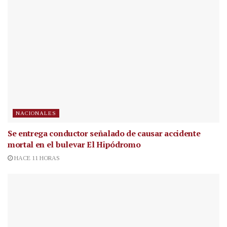
NACIONALES
Se entrega conductor señalado de causar accidente
mortal en el bulevar El Hipódromo
HACE 11 HORAS