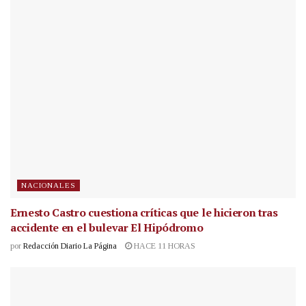
NACIONALES
Ernesto Castro cuestiona críticas que le hicieron tras
accidente en el bulevar El Hipódromo
por
Redacción Diario La Página
HACE 11 HORAS