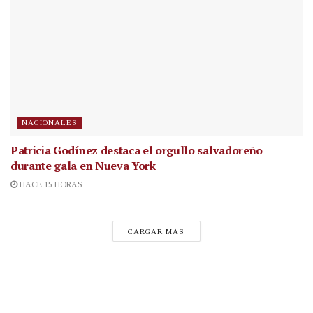
NACIONALES
Patricia Godínez destaca el orgullo salvadoreño
durante gala en Nueva York
HACE 15 HORAS
CARGAR MÁS