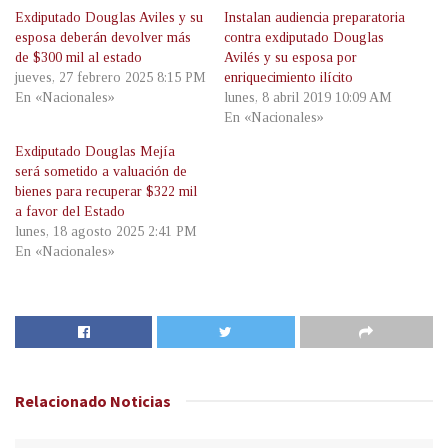
Exdiputado Douglas Aviles y su
Instalan audiencia preparatoria
esposa deberán devolver más
contra exdiputado Douglas
de $300 mil al estado
Avilés y su esposa por
jueves, 27 febrero 2025 8:15 PM
enriquecimiento ilícito
En «Nacionales»
lunes, 8 abril 2019 10:09 AM
En «Nacionales»
Exdiputado Douglas Mejía
será sometido a valuación de
bienes para recuperar $322 mil
a favor del Estado
lunes, 18 agosto 2025 2:41 PM
En «Nacionales»
Relacionado
Noticias