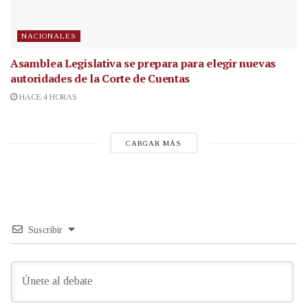
NACIONALES
Asamblea Legislativa se prepara para elegir nuevas
autoridades de la Corte de Cuentas
HACE 4 HORAS
CARGAR MÁS
Suscribir