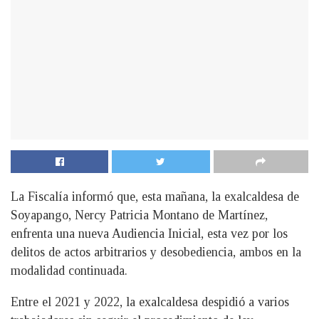
La Fiscalía informó que, esta mañana, la exalcaldesa de
Soyapango, Nercy Patricia Montano de Martínez,
enfrenta una nueva Audiencia Inicial, esta vez por los
delitos de actos arbitrarios y desobediencia, ambos en la
modalidad continuada.
Entre el 2021 y 2022, la exalcaldesa despidió a varios