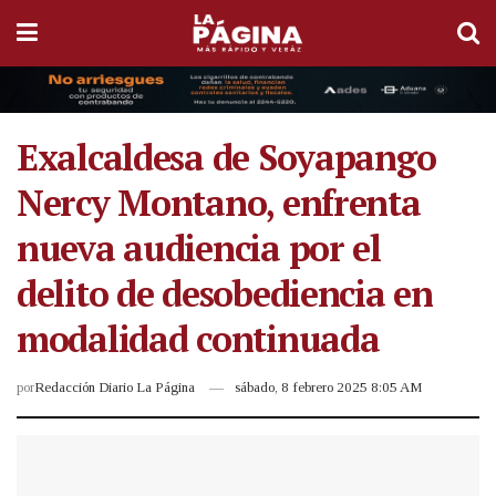
Exalcaldesa de Soyapango
Nercy Montano, enfrenta
nueva audiencia por el
delito de desobediencia en
modalidad continuada
por
Redacción Diario La Página
sábado, 8 febrero 2025 8:05 AM