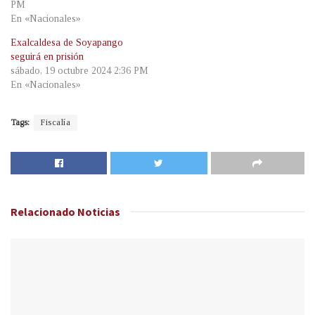
PM
En «Nacionales»
Exalcaldesa de Soyapango
seguirá en prisión
sábado, 19 octubre 2024 2:36 PM
En «Nacionales»
Tags:
Fiscalía
Relacionado
Noticias