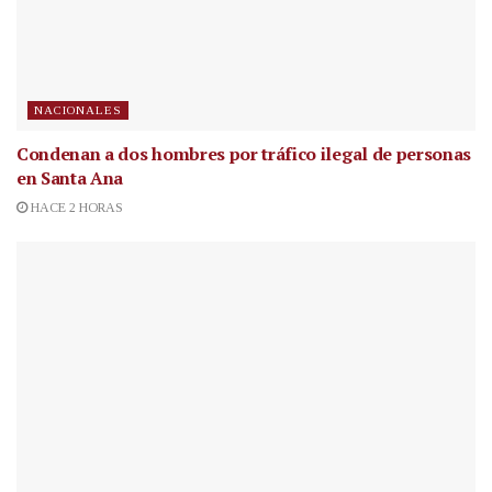
NACIONALES
Condenan a dos hombres por tráfico ilegal de personas
en Santa Ana
HACE 2 HORAS