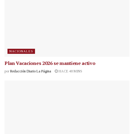
NACIONALES
Plan Vacaciones 2026 se mantiene activo
por
Redacción Diario La Página
HACE 48 MINS