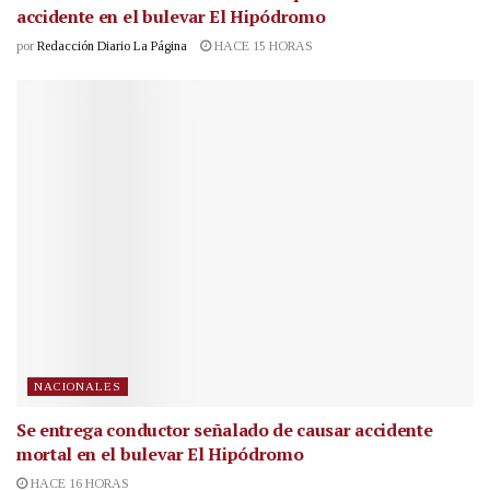
accidente en el bulevar El Hipódromo
por
Redacción Diario La Página
HACE 15 HORAS
NACIONALES
Se entrega conductor señalado de causar accidente
mortal en el bulevar El Hipódromo
HACE 16 HORAS