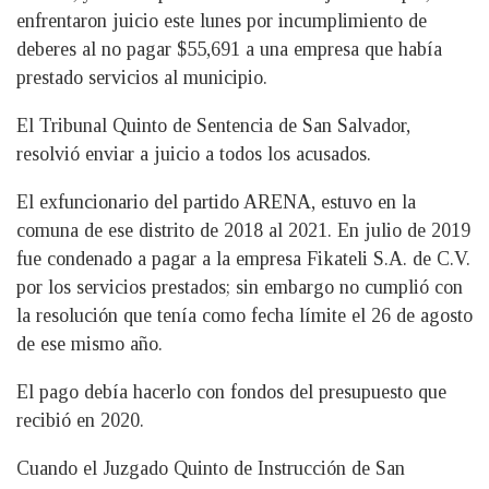
enfrentaron juicio este lunes por incumplimiento de
deberes al no pagar $55,691 a una empresa que había
prestado servicios al municipio.
El Tribunal Quinto de Sentencia de San Salvador,
resolvió enviar a juicio a todos los acusados.
El exfuncionario del partido ARENA, estuvo en la
comuna de ese distrito de 2018 al 2021. En julio de 2019
fue condenado a pagar a la empresa Fikateli S.A. de C.V.
por los servicios prestados; sin embargo no cumplió con
la resolución que tenía como fecha límite el 26 de agosto
de ese mismo año.
El pago debía hacerlo con fondos del presupuesto que
recibió en 2020.
Cuando el Juzgado Quinto de Instrucción de San