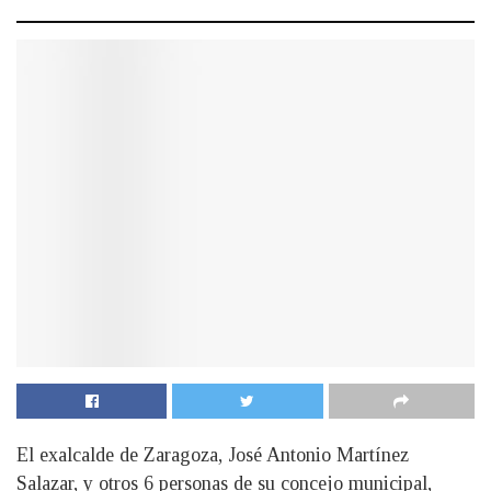
El exalcalde de Zaragoza, José Antonio Martínez
Salazar, y otros 6 personas de su concejo municipal,