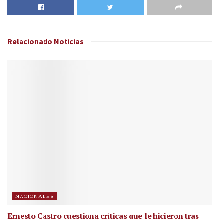
Relacionado
Noticias
NACIONALES
Ernesto Castro cuestiona críticas que le hicieron tras