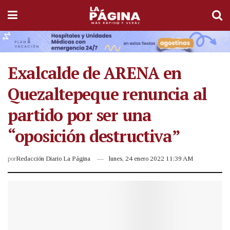
Exalcalde de ARENA en
Quezaltepeque renuncia al
partido por ser una
“oposición destructiva”
por
Redacción Diario La Página
lunes, 24 enero 2022 11:39 AM