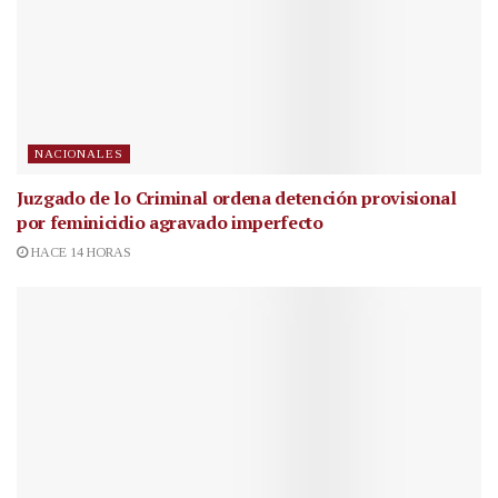
NACIONALES
Juzgado de lo Criminal ordena detención provisional
por feminicidio agravado imperfecto
HACE 14 HORAS