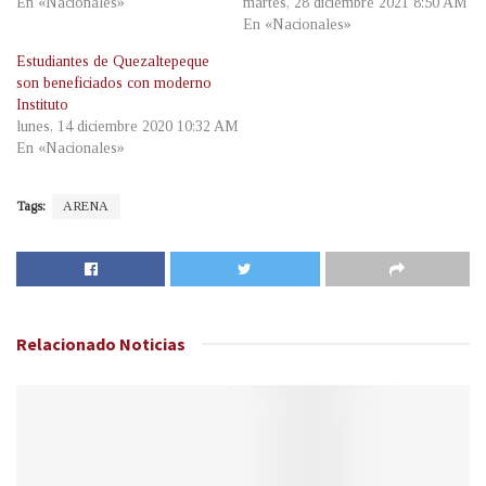
En «Nacionales»
martes, 28 diciembre 2021 8:50 AM
En «Nacionales»
Estudiantes de Quezaltepeque
son beneficiados con moderno
Instituto
lunes, 14 diciembre 2020 10:32 AM
En «Nacionales»
Tags:
ARENA
Relacionado
Noticias