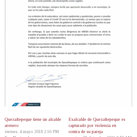
Quezaltepeque tiene un alcalde
Exalcalde de Quezaltepeque es
arenero
capturado por violencia en
viernes, 4 mayo 2018 2:16 PM
contra de su pareja