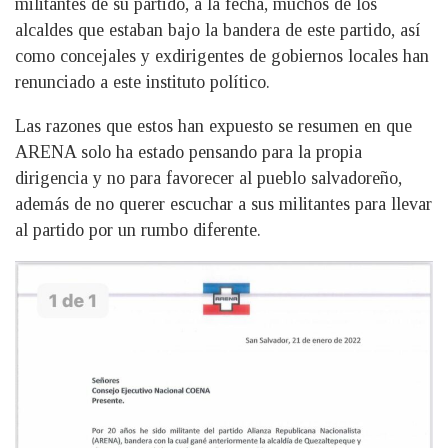
militantes de su partido, a la fecha, muchos de los
alcaldes que estaban bajo la bandera de este partido, así
como concejales y exdirigentes de gobiernos locales han
renunciado a este instituto político.
Las razones que estos han expuesto se resumen en que
ARENA solo ha estado pensando para la propia
dirigencia y no para favorecer al pueblo salvadoreño,
además de no querer escuchar a sus militantes para llevar
al partido por un rumbo diferente.