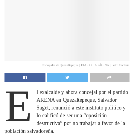
Concejales de Quezaltepeque | DIARIO LA PÁGINA | Foto: Cortesía
E
l exalcalde y ahora concejal por el partido
ARENA en Quezaltepeque, Salvador
Saget, renunció a este instituto político y
lo calificó de ser una “oposición
destructiva” por no trabajar a favor de la
población salvadoreña.