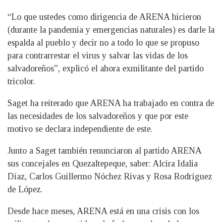
“Lo que ustedes como dirigencia de ARENA hicieron
(durante la pandemia y emergencias naturales) es darle la
espalda al pueblo y decir no a todo lo que se propuso
para contrarrestar el virus y salvar las vidas de los
salvadoreños”, explicó el ahora exmilitante del partido
tricolor.
Saget ha reiterado que ARENA ha trabajado en contra de
las necesidades de los salvadoreños y que por este
motivo se declara independiente de este.
Junto a Saget también renunciaron al partido ARENA
sus concejales en Quezaltepeque, saber: Alcira Idalia
Díaz, Carlos Guillermo Nóchez Rivas y Rosa Rodríguez
de López.
Desde hace meses, ARENA está en una crisis con los