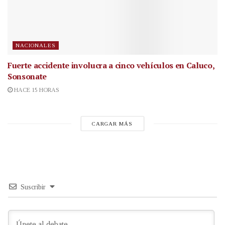
NACIONALES
Fuerte accidente involucra a cinco vehículos en Caluco,
Sonsonate
HACE 15 HORAS
CARGAR MÁS
Suscribir