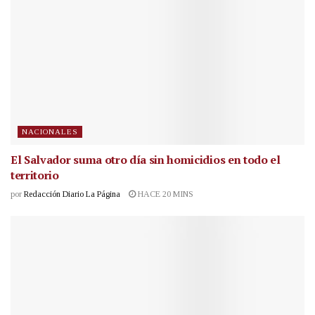
NACIONALES
El Salvador suma otro día sin homicidios en todo el
territorio
por
Redacción Diario La Página
HACE 20 MINS