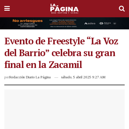
Evento de Freestyle “La Voz
del Barrio” celebra su gran
final en la Zacamil
por
Redacción Diario La Página
sábado, 5 abril 2025 9:27 AM