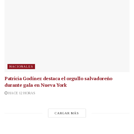
NACIONALES
Patricia Godínez destaca el orgullo salvadoreño
durante gala en Nueva York
HACE 12 HORAS
CARGAR MÁS