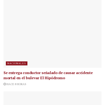
NACIONALES
Se entrega conductor señalado de causar accidente
mortal en el bulevar El Hipódromo
HACE 8 HORAS