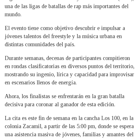
una de las ligas de batallas de rap más importantes del
mundo.
El evento tiene como objetivo descubrir e impulsar a
jóvenes talentos del freestyle y la música urbana en
distintas comunidades del país.
Durante semanas, decenas de participantes compitieron
en rondas clasificatorias en diversos puntos del territorio,
mostrando su ingenio, lírica y capacidad para improvisar
en escenarios llenos de energía.
Ahora, los finalistas se enfrentarán en la gran batalla
decisiva para coronar al ganador de esta edición.
La cita es este fin de semana en la cancha Los 100, en la
colonia Zacamil, a partir de las 5:00 pm, donde se espera
una asistencia masiva de jóvenes, familias y amantes del