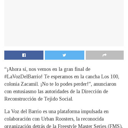
“¡Ahora sí, nos vemos en la gran final de
#LaVozDelBarrio! Te esperamos en la cancha Los 100,
colonia Zacamil. ¡No te lo podes perder!”, anunciaron
con entusiasmo las autoridades de la Dirección de
Reconstrucción de Tejido Social.
La Voz del Barrio es una plataforma impulsada en
colaboración con Urban Roosters, la reconocida
organización detrás de la Freestyle Master Series (FMS),