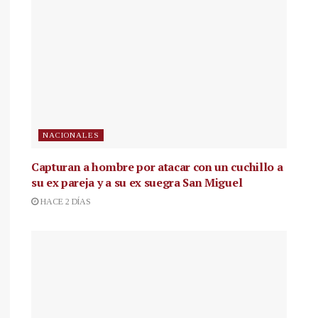
NACIONALES
Capturan a hombre por atacar con un cuchillo a
su ex pareja y a su ex suegra San Miguel
HACE 2 DÍAS