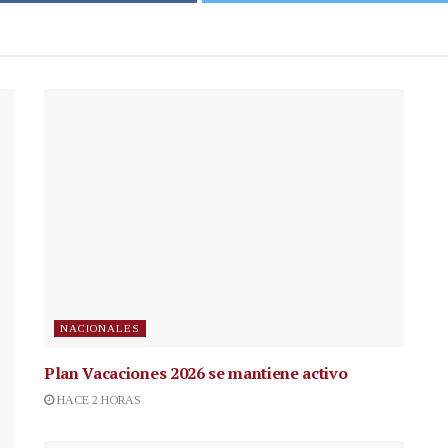
NACIONALES
Plan Vacaciones 2026 se mantiene activo
HACE 2 HORAS