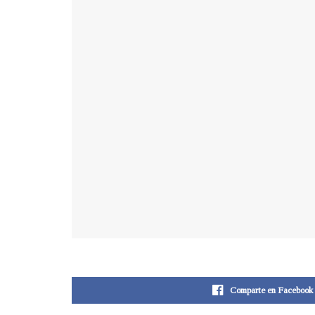
Comparte en Facebook