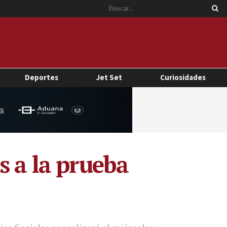
Deportes
Jet Set
Curiosidades
s a la prueba