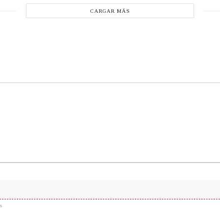
CARGAR MÁS
s