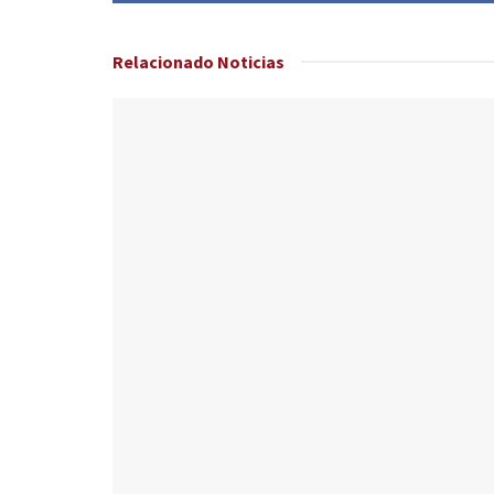
Relacionado
Noticias