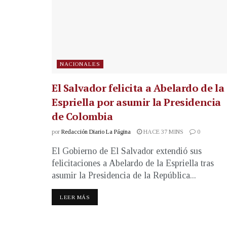
NACIONALES
El Salvador felicita a Abelardo de la
Espriella por asumir la Presidencia
de Colombia
por
Redacción Diario La Página
HACE 37 MINS
0
El Gobierno de El Salvador extendió sus
felicitaciones a Abelardo de la Espriella tras
asumir la Presidencia de la República...
LEER MÁS