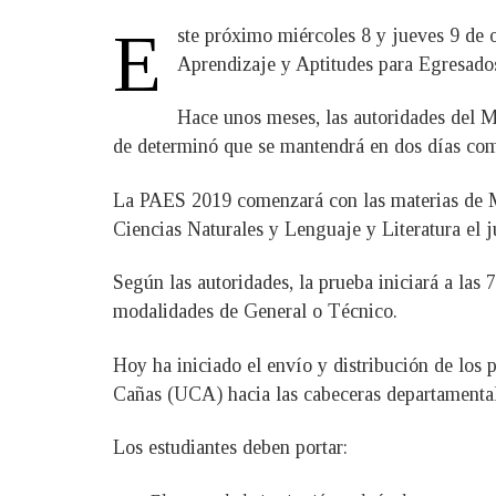
E
ste próximo miércoles 8 y jueves 9 de o
Aprendizaje y Aptitudes para Egresad
Hace unos meses, las autoridades del M
de determinó que se mantendrá en dos días com
La PAES 2019 comenzará con las materias de Ma
Ciencias Naturales y Lenguaje y Literatura el j
Según las autoridades, la prueba iniciará a las
modalidades de General o Técnico.
Hoy ha iniciado el envío y distribución de los
Cañas (UCA) hacia las cabeceras departamentales
Los estudiantes deben portar: