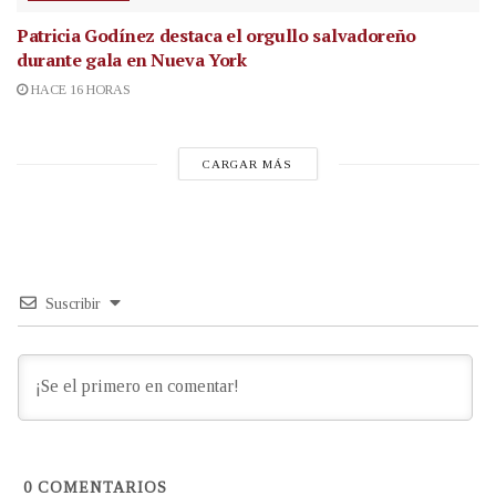
Patricia Godínez destaca el orgullo salvadoreño
durante gala en Nueva York
HACE 16 HORAS
CARGAR MÁS
Suscribir
0
COMENTARIOS