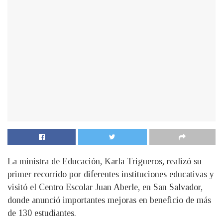
La ministra de Educación, Karla Trigueros, realizó su
primer recorrido por diferentes instituciones educativas y
visitó el Centro Escolar Juan Aberle, en San Salvador,
donde anunció importantes mejoras en beneficio de más
de 130 estudiantes.