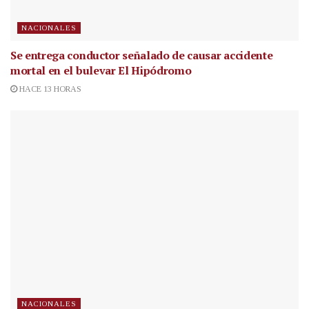
NACIONALES
Se entrega conductor señalado de causar accidente
mortal en el bulevar El Hipódromo
HACE 13 HORAS
NACIONALES