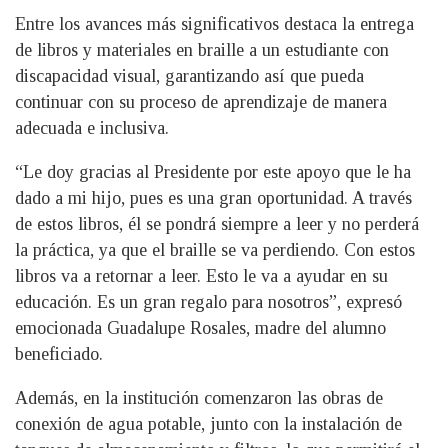
Entre los avances más significativos destaca la entrega
de libros y materiales en braille a un estudiante con
discapacidad visual, garantizando así que pueda
continuar con su proceso de aprendizaje de manera
adecuada e inclusiva.
“Le doy gracias al Presidente por este apoyo que le ha
dado a mi hijo, pues es una gran oportunidad. A través
de estos libros, él se pondrá siempre a leer y no perderá
la práctica, ya que el braille se va perdiendo. Con estos
libros va a retornar a leer. Esto le va a ayudar en su
educación. Es un gran regalo para nosotros”, expresó
emocionada Guadalupe Rosales, madre del alumno
beneficiado.
Además, en la institución comenzaron las obras de
conexión de agua potable, junto con la instalación de