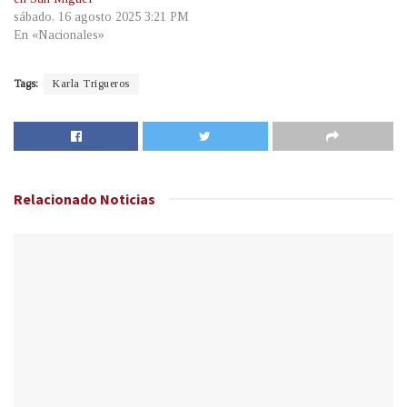
sábado, 16 agosto 2025 3:21 PM
En «Nacionales»
Tags:
Karla Trigueros
Relacionado
Noticias