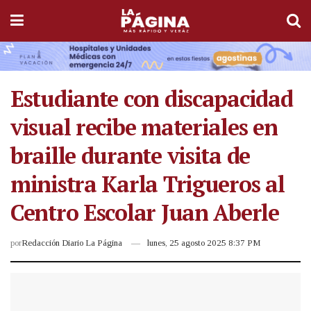
Estudiante con discapacidad
visual recibe materiales en
braille durante visita de
ministra Karla Trigueros al
Centro Escolar Juan Aberle
por
Redacción Diario La Página
lunes, 25 agosto 2025 8:37 PM