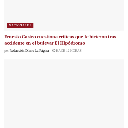
NACIONALES
Ernesto Castro cuestiona críticas que le hicieron tras
accidente en el bulevar El Hipódromo
por
Redacción Diario La Página
HACE 12 HORAS