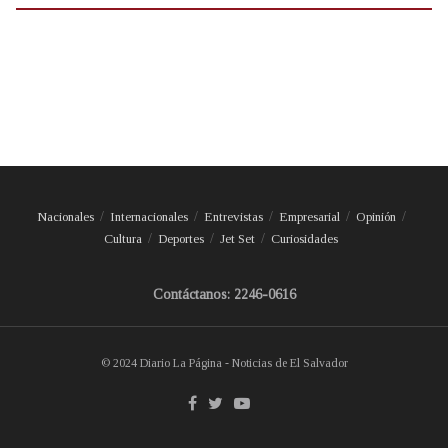
Nacionales
Internacionales
Entrevistas
Empresarial
Opinión
Cultura
Deportes
Jet Set
Curiosidades
Contáctanos: 2246-0616
© 2024 Diario La Página - Noticias de El Salvador