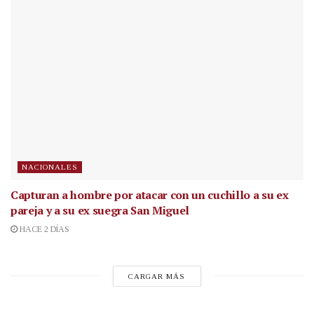
NACIONALES
Capturan a hombre por atacar con un cuchillo a su ex
pareja y a su ex suegra San Miguel
HACE 2 DÍAS
CARGAR MÁS