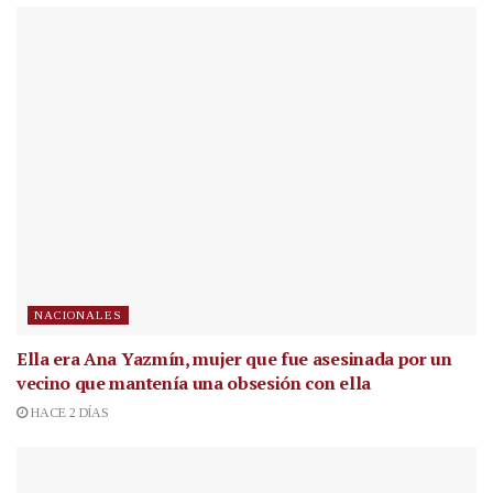
NACIONALES
Ella era Ana Yazmín, mujer que fue asesinada por un
vecino que mantenía una obsesión con ella
HACE 2 DÍAS