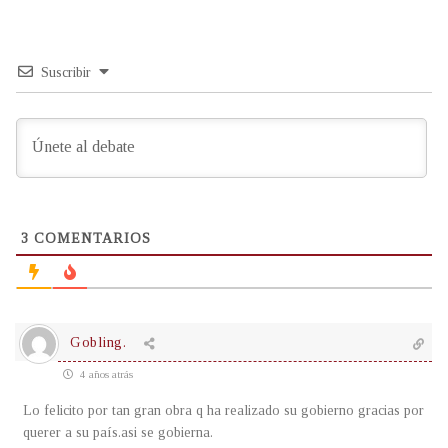
Suscribir
3
COMENTARIOS
Gobling.
4 años atrás
Lo felicito por tan gran obra q ha realizado su gobierno gracias por
querer a su país.asi se gobierna.