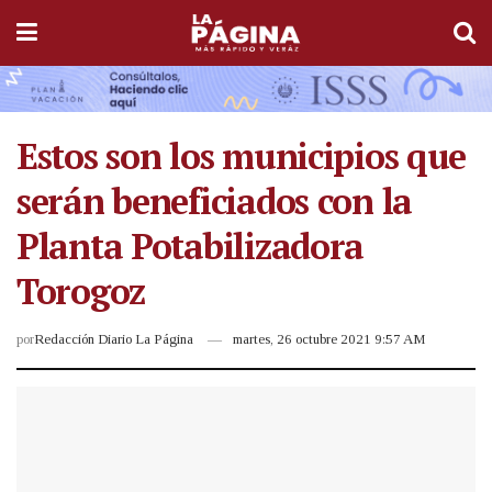
Estos son los municipios que
serán beneficiados con la
Planta Potabilizadora
Torogoz
por
Redacción Diario La Página
martes, 26 octubre 2021 9:57 AM