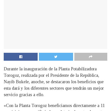
Durante la inauguración de la Planta Potabilizadora
Torogoz, realizada por el Presidente de la República,
Nayib Bukele, anoche, se destacaron los beneficios que
esta dará y los diferentes sectores que tendrán un mejor
servicio gracias a ello.
«Con la Planta Torogoz beneficiamos directamente a 11