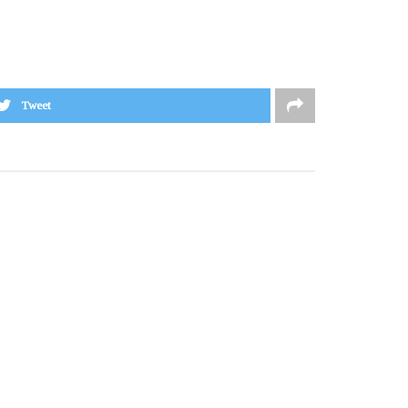
Tweet