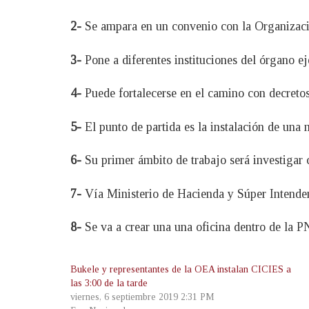
2-
Se ampara en un convenio con la Organizac
3-
Pone a diferentes instituciones del órgano ej
4-
Puede fortalecerse en el camino con decretos 
5-
El punto de partida es la instalación de una
6-
Su primer ámbito de trabajo será investigar 
7-
Vía Ministerio de Hacienda y Súper Intendenc
8-
Se va a crear una una oficina dentro de la P
Bukele y representantes de la OEA instalan CICIES a
las 3:00 de la tarde
viernes, 6 septiembre 2019 2:31 PM