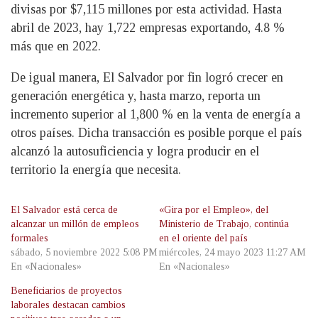
divisas por $7,115 millones por esta actividad. Hasta
abril de 2023, hay 1,722 empresas exportando, 4.8 %
más que en 2022.
De igual manera, El Salvador por fin logró crecer en
generación energética y, hasta marzo, reporta un
incremento superior al 1,800 % en la venta de energía a
otros países. Dicha transacción es posible porque el país
alcanzó la autosuficiencia y logra producir en el
territorio la energía que necesita.
El Salvador está cerca de
«Gira por el Empleo», del
alcanzar un millón de empleos
Ministerio de Trabajo, continúa
formales
en el oriente del país
sábado, 5 noviembre 2022 5:08 PM
miércoles, 24 mayo 2023 11:27 AM
En «Nacionales»
En «Nacionales»
Beneficiarios de proyectos
laborales destacan cambios