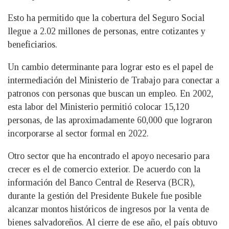
Esto ha permitido que la cobertura del Seguro Social
llegue a 2.02 millones de personas, entre cotizantes y
beneficiarios.
Un cambio determinante para lograr esto es el papel de
intermediación del Ministerio de Trabajo para conectar a
patronos con personas que buscan un empleo. En 2002,
esta labor del Ministerio permitió colocar 15,120
personas, de las aproximadamente 60,000 que lograron
incorporarse al sector formal en 2022.
Otro sector que ha encontrado el apoyo necesario para
crecer es el de comercio exterior. De acuerdo con la
información del Banco Central de Reserva (BCR),
durante la gestión del Presidente Bukele fue posible
alcanzar montos históricos de ingresos por la venta de
bienes salvadoreños. Al cierre de ese año, el país obtuvo