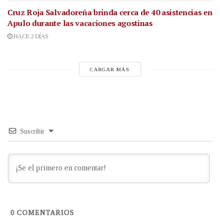
Cruz Roja Salvadoreña brinda cerca de 40 asistencias en
Apulo durante las vacaciones agostinas
HACE 2 DÍAS
CARGAR MÁS
Suscribir
0
COMENTARIOS