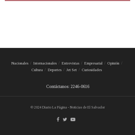
Nacionales
Internacionales
Entrevistas
Empresarial
Opinión
Cultura
Deportes
Jet Set
Curiosidades
Contáctanos: 2246-0616
© 2024 Diario La Página - Noticias de El Salvador