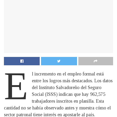
E
l incremento en el empleo formal está
entre los logros más destacados. Los datos
del Instituto Salvadoreño del Seguro
Social (ISSS) indican que hay 962,575
trabajadores inscritos en planilla. Esta
cantidad no se había observado antes y muestra cómo el
sector patronal tiene interés en apostarle al país.