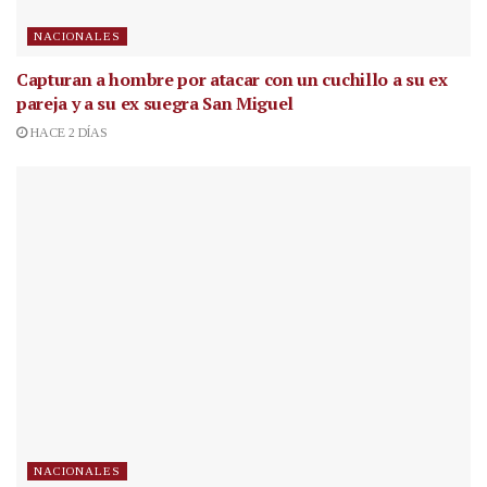
NACIONALES
Capturan a hombre por atacar con un cuchillo a su ex
pareja y a su ex suegra San Miguel
HACE 2 DÍAS
NACIONALES