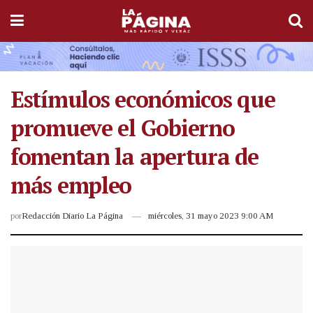
Estímulos económicos que
promueve el Gobierno
fomentan la apertura de
más empleo
por
Redacción Diario La Página
miércoles, 31 mayo 2023 9:00 AM