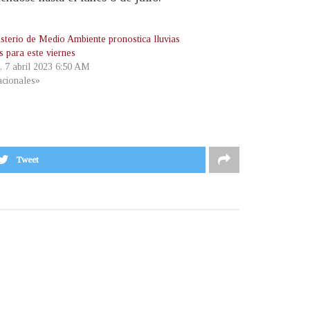
isterio de Medio Ambiente pronostica lluvias
s para este viernes
, 7 abril 2023 6:50 AM
cionales»
Tweet