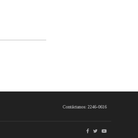
Contáctanos: 2246-0616