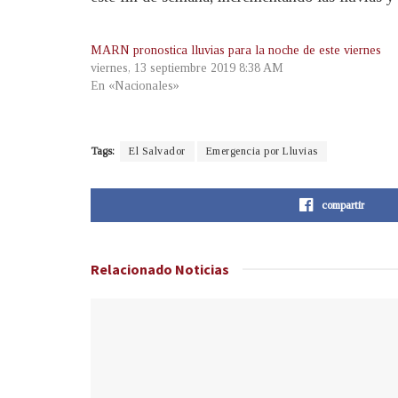
MARN pronostica lluvias para la noche de este viernes
viernes, 13 septiembre 2019 8:38 AM
En «Nacionales»
Tags:
El Salvador
Emergencia por Lluvias
compartir
Relacionado
Noticias