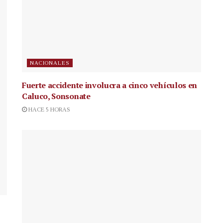
NACIONALES
Fuerte accidente involucra a cinco vehículos en
Caluco, Sonsonate
HACE 5 HORAS