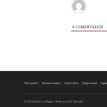
0
COMENTARIOS
Nacionales
Internacionales
Entrevistas
Empresarial
Opin
© 2024 Diario La Página - Noticias de El Salvador