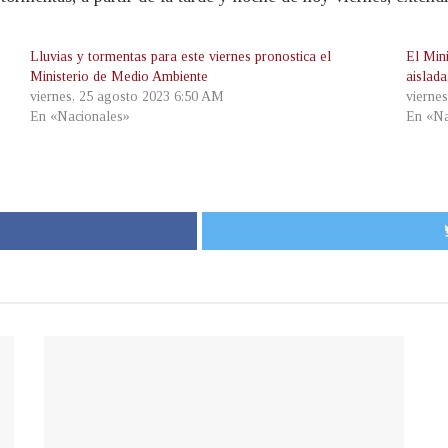
Lluvias y tormentas para este viernes pronostica el
El Min
Ministerio de Medio Ambiente
aislada
viernes, 25 agosto 2023 6:50 AM
viernes
En «Nacionales»
En «Na