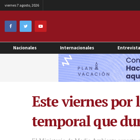
viernes 7 agosto, 2026
Nacionales
Internacionales
Entrevist
Este viernes por 
temporal que du