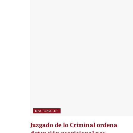
NACIONALES
Juzgado de lo Criminal ordena