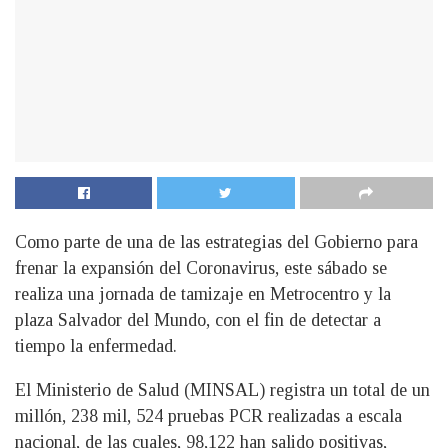
Como parte de una de las estrategias del Gobierno para
frenar la expansión del Coronavirus, este sábado se
realiza una jornada de tamizaje en Metrocentro y la
plaza Salvador del Mundo, con el fin de detectar a
tiempo la enfermedad.
El Ministerio de Salud (MINSAL) registra un total de un
millón, 238 mil, 524 pruebas PCR realizadas a escala
nacional, de las cuales, 98,122 han salido positivas,