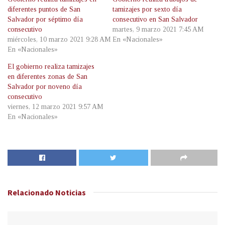
diferentes puntos de San
tamizajes por sexto día
Salvador por séptimo día
consecutivo en San Salvador
consecutivo
martes, 9 marzo 2021 7:45 AM
miércoles, 10 marzo 2021 9:28 AM
En «Nacionales»
En «Nacionales»
El gobierno realiza tamizajes
en diferentes zonas de San
Salvador por noveno día
consecutivo
viernes, 12 marzo 2021 9:57 AM
En «Nacionales»
Relacionado
Noticias