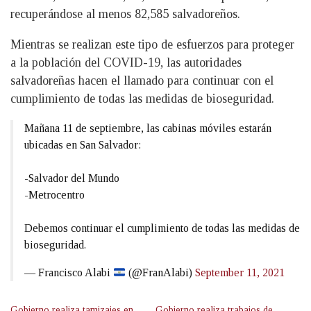
recuperándose al menos 82,585 salvadoreños.
Mientras se realizan este tipo de esfuerzos para proteger
a la población del COVID-19, las autoridades
salvadoreñas hacen el llamado para continuar con el
cumplimiento de todas las medidas de bioseguridad.
Mañana 11 de septiembre, las cabinas móviles estarán
ubicadas en San Salvador:
-Salvador del Mundo
-Metrocentro
Debemos continuar el cumplimiento de todas las medidas de
bioseguridad.
— Francisco Alabi
(@FranAlabi)
September 11, 2021
Gobierno realiza tamizajes en
Gobierno realiza trabajos de