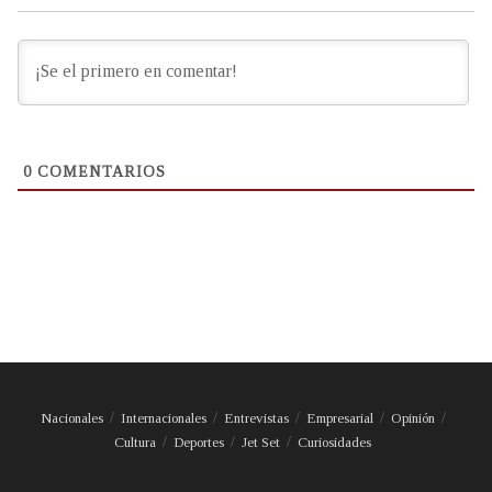
0
COMENTARIOS
Nacionales
Internacionales
Entrevistas
Empresarial
Opinión
Cultura
Deportes
Jet Set
Curiosidades