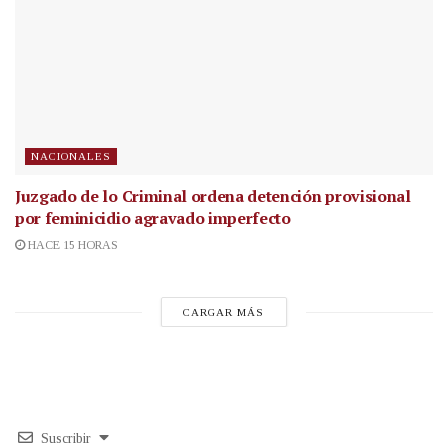
NACIONALES
Juzgado de lo Criminal ordena detención provisional
por feminicidio agravado imperfecto
HACE 15 HORAS
CARGAR MÁS
Suscribir