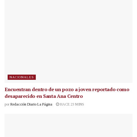
NACIONALES
Encuentran dentro de un pozo a joven reportado como
desaparecido en Santa Ana Centro
por
Redacción Diario La Página
HACE 23 MINS