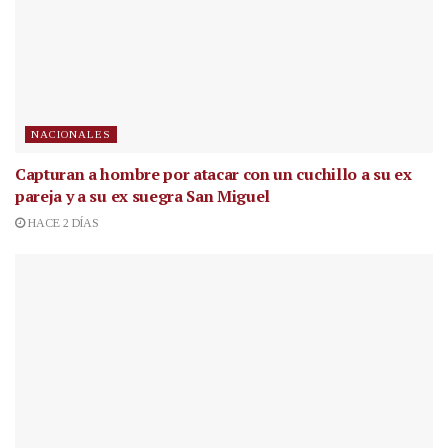
NACIONALES
Capturan a hombre por atacar con un cuchillo a su ex
pareja y a su ex suegra San Miguel
HACE 2 DÍAS