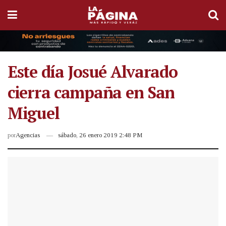
Este día Josué Alvarado
cierra campaña en San
Miguel
por
Agencias
sábado, 26 enero 2019 2:48 PM