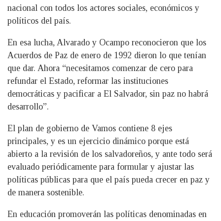
nacional con todos los actores sociales, económicos y
políticos del país.
En esa lucha, Alvarado y Ocampo reconocieron que los
Acuerdos de Paz de enero de 1992 dieron lo que tenían
que dar. Ahora “necesitamos comenzar de cero para
refundar el Estado, reformar las instituciones
democráticas y pacificar a El Salvador, sin paz no habrá
desarrollo”.
El plan de gobierno de Vamos contiene 8 ejes
principales, y es un ejercicio dinámico porque está
abierto a la revisión de los salvadoreños, y ante todo será
evaluado periódicamente para formular y ajustar las
políticas públicas para que el país pueda crecer en paz y
de manera sostenible.
En educación promoverán las políticas denominadas en