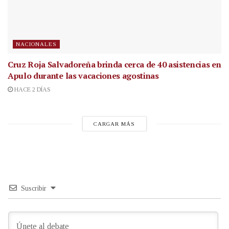
NACIONALES
Cruz Roja Salvadoreña brinda cerca de 40 asistencias en
Apulo durante las vacaciones agostinas
HACE 2 DÍAS
CARGAR MÁS
Suscribir