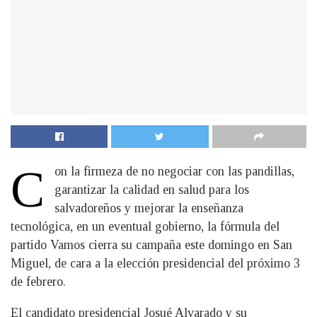
C
on la firmeza de no negociar con las pandillas,
garantizar la calidad en salud para los
salvadoreños y mejorar la enseñanza
tecnológica, en un eventual gobierno, la fórmula del
partido Vamos cierra su campaña este domingo en San
Miguel, de cara a la elección presidencial del próximo 3
de febrero.
El candidato presidencial Josué Alvarado y su