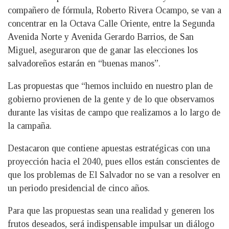
compañero de fórmula, Roberto Rivera Ocampo, se van a
concentrar en la Octava Calle Oriente, entre la Segunda
Avenida Norte y Avenida Gerardo Barrios, de San
Miguel, aseguraron que de ganar las elecciones los
salvadoreños estarán en “buenas manos”.
Las propuestas que “hemos incluido en nuestro plan de
gobierno provienen de la gente y de lo que observamos
durante las visitas de campo que realizamos a lo largo de
la campaña.
Destacaron que contiene apuestas estratégicas con una
proyección hacia el 2040, pues ellos están conscientes de
que los problemas de El Salvador no se van a resolver en
un periodo presidencial de cinco años.
Para que las propuestas sean una realidad y generen los
frutos deseados, será indispensable impulsar un diálogo