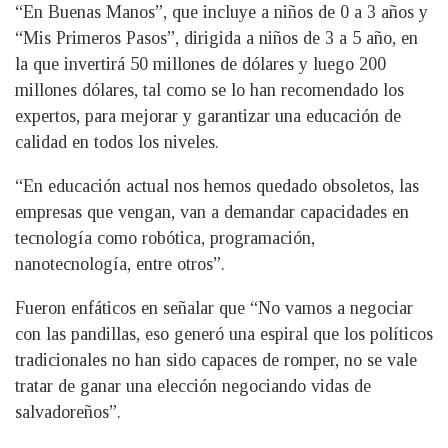
“En Buenas Manos”, que incluye a niños de 0 a 3 años y
“Mis Primeros Pasos”, dirigida a niños de 3 a 5 año, en
la que invertirá 50 millones de dólares y luego 200
millones dólares, tal como se lo han recomendado los
expertos, para mejorar y garantizar una educación de
calidad en todos los niveles.
“En educación actual nos hemos quedado obsoletos, las
empresas que vengan, van a demandar capacidades en
tecnología como robótica, programación,
nanotecnología, entre otros”.
Fueron enfáticos en señalar que “No vamos a negociar
con las pandillas, eso generó una espiral que los políticos
tradicionales no han sido capaces de romper, no se vale
tratar de ganar una elección negociando vidas de
salvadoreños”.