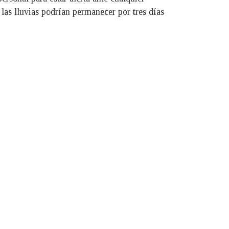
 las lluvias podrían permanecer por tres días