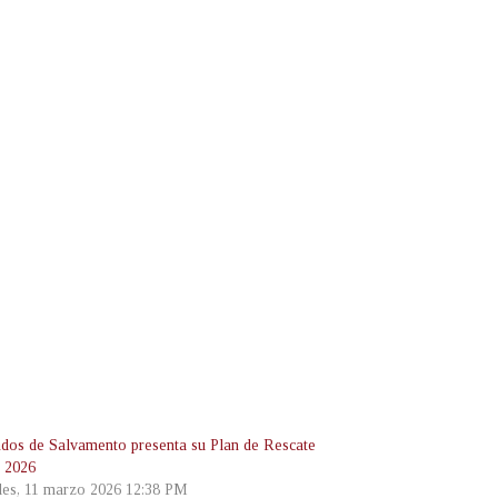
os de Salvamento presenta su Plan de Rescate
 2026
les, 11 marzo 2026 12:38 PM