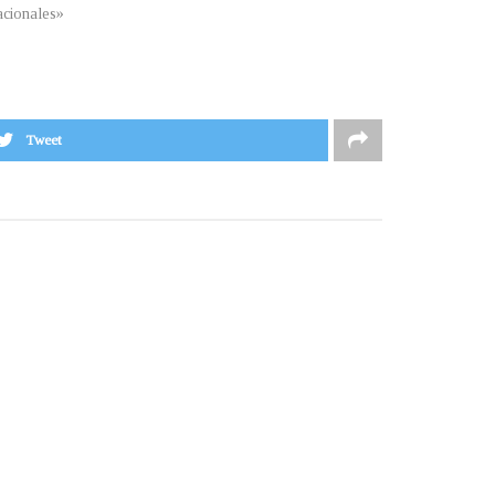
cionales»
Tweet