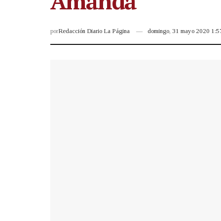
Amanda
por
Redacción Diario La Página
domingo, 31 mayo 2020 1: