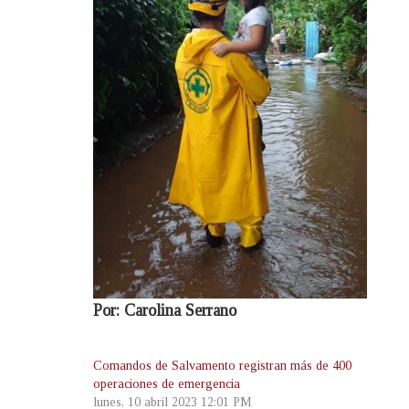
Por: Carolina Serrano
Comandos de Salvamento registran más de 400
operaciones de emergencia
lunes, 10 abril 2023 12:01 PM