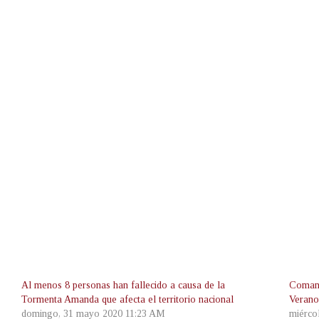
Al menos 8 personas han fallecido a causa de la
Comand
Tormenta Amanda que afecta el territorio nacional
Verano
domingo, 31 mayo 2020 11:23 AM
miérco