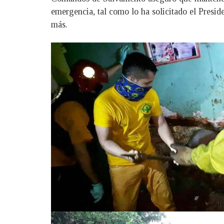
emergencia, tal como lo ha solicitado el Presid
más.