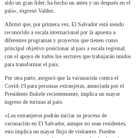
sido un gran líder; ha hecho un antes y un después en el
país», expresó Valdez.
Afirmó que, por primera vez, El Salvador está siendo
reconocido a escala internacional por la apuesta a
diferentes programas y proyectos que tienen como
principal objetivo posicionar al país a escala regional,
con el apoyo de todos los sectores que trabajarán unidos
para transformar el país.
Por otra parte, aseguró que la vacunación contra el
Covid-19 para personas extranjeras, anunciada por el
Presidente Bukele recientemente, implica un mayor
ingreso de turistas al país.
«Los extranjeros podrán iniciar su proceso de
vacunación en El Salvador, aunque no sean residentes,
esto implica un mayor flujo de visitantes. Pueden