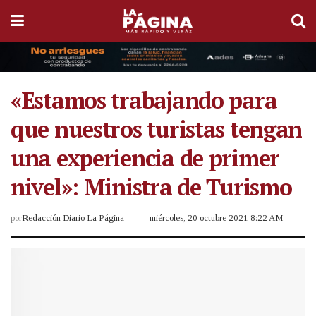
«Estamos trabajando para
que nuestros turistas tengan
una experiencia de primer
nivel»: Ministra de Turismo
por
Redacción Diario La Página
miércoles, 20 octubre 2021 8:22 AM