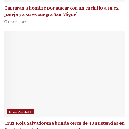
Capturan a hombre por atacar con un cuchillo a su ex
pareja y a su ex suegra San Miguel
HACE 1 DÍA
NACIONALES
Cruz Roja Salvadoreña brinda cerca de 40 asistencias en