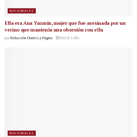
NACIONALES
Ella era Ana Yazmín, mujer que fue asesinada por un
vecino que mantenía una obsesión con ella
por
Redacción Diario La Página
HACE 1 DÍA
NACIONALES