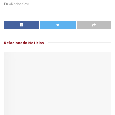
En «Nacionales»
Relacionado
Noticias