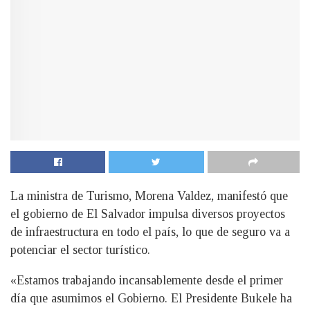
La ministra de Turismo, Morena Valdez, manifestó que
el gobierno de El Salvador impulsa diversos proyectos
de infraestructura en todo el país, lo que de seguro va a
potenciar el sector turístico.
«Estamos trabajando incansablemente desde el primer
día que asumimos el Gobierno. El Presidente Bukele ha