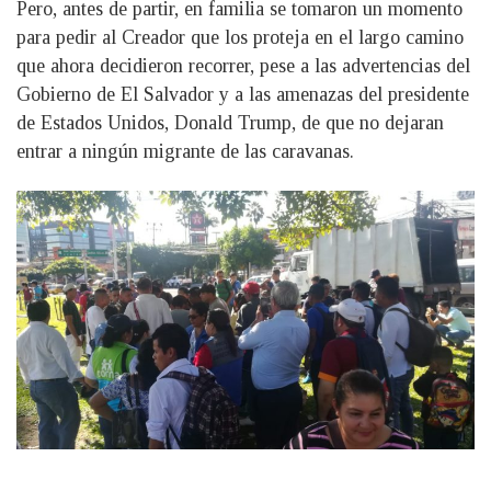
Pero, antes de partir, en familia se tomaron un momento
para pedir al Creador que los proteja en el largo camino
que ahora decidieron recorrer, pese a las advertencias del
Gobierno de El Salvador y a las amenazas del presidente
de Estados Unidos, Donald Trump, de que no dejaran
entrar a ningún migrante de las caravanas.