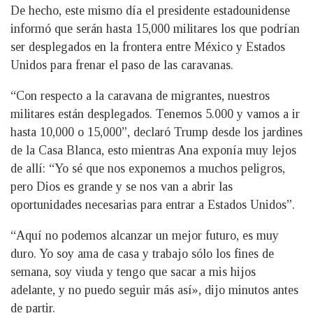
De hecho, este mismo día el presidente estadounidense
informó que serán hasta 15,000 militares los que podrían
ser desplegados en la frontera entre México y Estados
Unidos para frenar el paso de las caravanas.
“Con respecto a la caravana de migrantes, nuestros
militares están desplegados. Tenemos 5.000 y vamos a ir
hasta 10,000 o 15,000”, declaró Trump desde los jardines
de la Casa Blanca, esto mientras Ana exponía muy lejos
de allí: “Yo sé que nos exponemos a muchos peligros,
pero Dios es grande y se nos van a abrir las
oportunidades necesarias para entrar a Estados Unidos”.
“Aquí no podemos alcanzar un mejor futuro, es muy
duro. Yo soy ama de casa y trabajo sólo los fines de
semana, soy viuda y tengo que sacar a mis hijos
adelante, y no puedo seguir más así», dijo minutos antes
de partir.