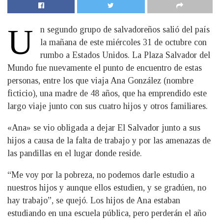
U
n segundo grupo de salvadoreños salió del país
la mañana de este miércoles 31 de octubre con
rumbo a Estados Unidos. La Plaza Salvador del
Mundo fue nuevamente el punto de encuentro de estas
personas, entre los que viaja Ana González (nombre
ficticio), una madre de 48 años, que ha emprendido este
largo viaje junto con sus cuatro hijos y otros familiares.
«Ana» se vio obligada a dejar El Salvador junto a sus
hijos a causa de la falta de trabajo y por las amenazas de
las pandillas en el lugar donde reside.
“Me voy por la pobreza, no podemos darle estudio a
nuestros hijos y aunque ellos estudien, y se gradúen, no
hay trabajo”, se quejó. Los hijos de Ana estaban
estudiando en una escuela pública, pero perderán el año