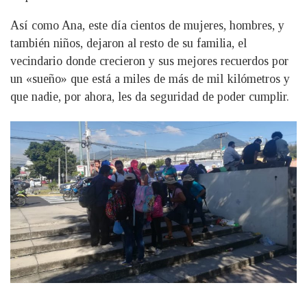
Así como Ana, este día cientos de mujeres, hombres, y
también niños, dejaron al resto de su familia, el
vecindario donde crecieron y sus mejores recuerdos por
un «sueño» que está a miles de más de mil kilómetros y
que nadie, por ahora, les da seguridad de poder cumplir.