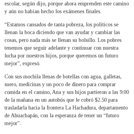
escolar, según dijo, porque ahora emprenden este camino
y aún no habían hecho los exámenes finales.
“Estamos cansados de tanta pobreza, los políticos se
llenan la boca diciendo que van ayudar y cambiar las
cosas, pero nada más se llenan su bolsillo. Los pobres
tenemos que seguir adelante y continuar con nuestra
lucha por nuestros hijos, porque queremos un futuro
mejor”, expresó.
Con sus mochila llenas de botellas con agua, galletas,
suero, medicinas y un poco de dinero para comprar
comida en el camino, Ana y sus hijos partieron a las 9:00
de la mañana en un autobús que le cobró $2.50 para
trasladarla hacia la frontera La Hachadura, departamento
de Ahuachapán, con la esperanza de tener un “futuro
mejor”.