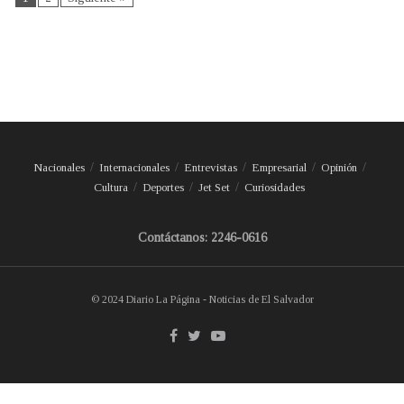
Nacionales
Internacionales
Entrevistas
Empresarial
Opinión
Cultura
Deportes
Jet Set
Curiosidades
Contáctanos: 2246-0616
© 2024 Diario La Página - Noticias de El Salvador