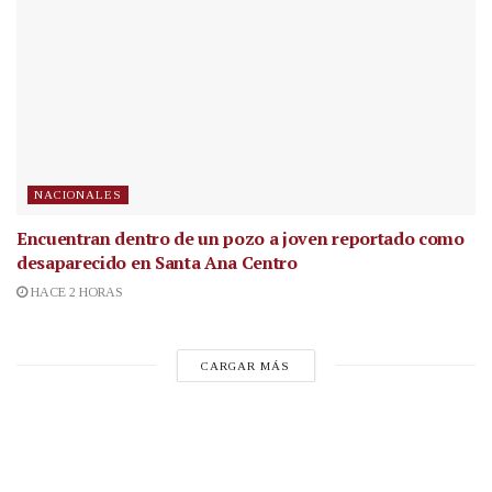
NACIONALES
Encuentran dentro de un pozo a joven reportado como
desaparecido en Santa Ana Centro
HACE 2 HORAS
CARGAR MÁS