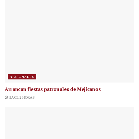
NACIONALES
Arrancan fiestas patronales de Mejicanos
HACE 2 HORAS