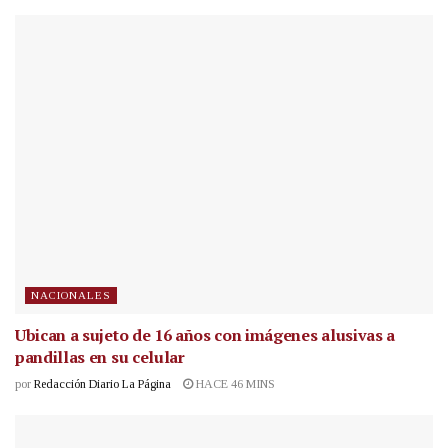
NACIONALES
Ubican a sujeto de 16 años con imágenes alusivas a
pandillas en su celular
por
Redacción Diario La Página
HACE 46 MINS