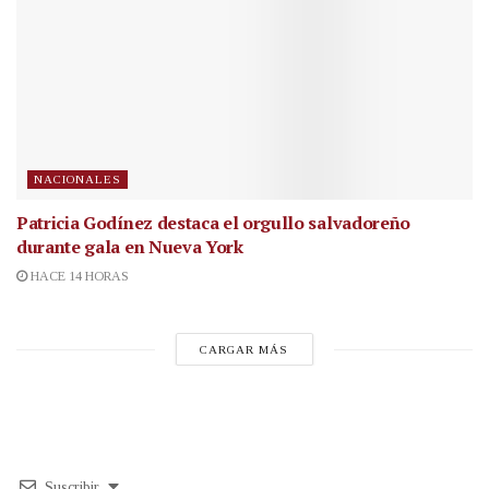
NACIONALES
Patricia Godínez destaca el orgullo salvadoreño
durante gala en Nueva York
HACE 14 HORAS
CARGAR MÁS
Suscribir