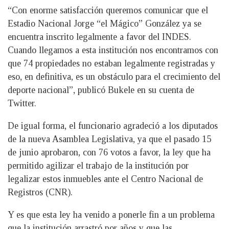
“Con enorme satisfacción queremos comunicar que el
Estadio Nacional Jorge “el Mágico” González ya se
encuentra inscrito legalmente a favor del INDES.
Cuando llegamos a esta institución nos encontramos con
que 74 propiedades no estaban legalmente registradas y
eso, en definitiva, es un obstáculo para el crecimiento del
deporte nacional”, publicó Bukele en su cuenta de
Twitter.
De igual forma, el funcionario agradeció a los diputados
de la nueva Asamblea Legislativa, ya que el pasado 15
de junio aprobaron, con 76 votos a favor, la ley que ha
permitido agilizar el trabajo de la institución por
legalizar estos inmuebles ante el Centro Nacional de
Registros (CNR).
Y es que esta ley ha venido a ponerle fin a un problema
que la institución arrastró por años y que las