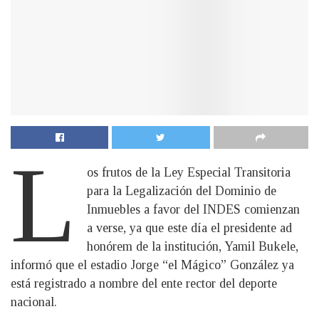
L
os frutos de la Ley Especial Transitoria
para la Legalización del Dominio de
Inmuebles a favor del INDES comienzan
a verse, ya que este día el presidente ad
honórem de la institución, Yamil Bukele,
informó que el estadio Jorge “el Mágico” González ya
está registrado a nombre del ente rector del deporte
nacional.