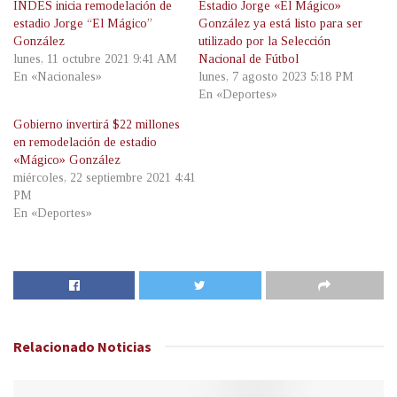
INDES inicia remodelación de
Estadio Jorge «El Mágico»
estadio Jorge “El Mágico”
González ya está listo para ser
González
utilizado por la Selección
lunes, 11 octubre 2021 9:41 AM
Nacional de Fútbol
En «Nacionales»
lunes, 7 agosto 2023 5:18 PM
En «Deportes»
Gobierno invertirá $22 millones
en remodelación de estadio
«Mágico» González
miércoles, 22 septiembre 2021 4:41
PM
En «Deportes»
Relacionado
Noticias