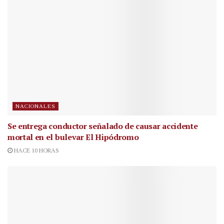
NACIONALES
Se entrega conductor señalado de causar accidente
mortal en el bulevar El Hipódromo
HACE 10 HORAS