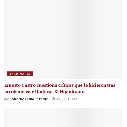
NACIONALES
Ernesto Castro cuestiona críticas que le hicieron tras
accidente en el bulevar El Hipódromo
por
Redacción Diario La Página
HACE 9 HORAS