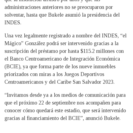
administraciones anteriores no se preocuparon por
solventar, hasta que Bukele asumió la presidencia del
INDES.
Una vez legalmente registrado a nombre del INDES, “el
Mágico” González podrá ser intervenido gracias a la
suscripción del préstamo por hasta $115.2 millones con
el Banco Centroamericano de Integración Económica
(BCIE), ya que forma parte de los nueve inmuebles
priorizados con miras a los Juegos Deportivos
Centroamericanos y del Caribe San Salvador 2023.
“Invitamos desde ya a los medios de comunicación para
que el próximo 22 de septiembre nos acompañen para
conocer cómo quedará este estadio, que será intervenido
gracias al financiamiento del BCIE”, anunció Bukele.