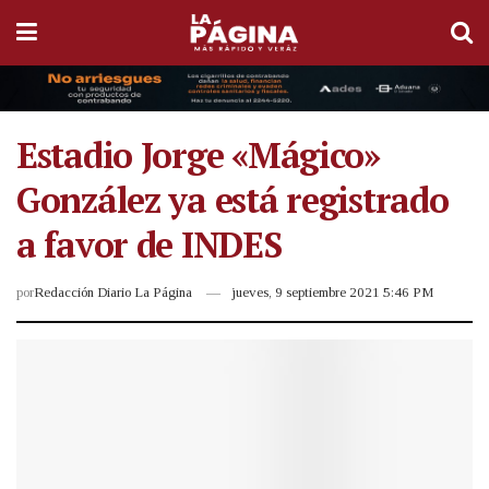
Estadio Jorge «Mágico»
González ya está registrado
a favor de INDES
por
Redacción Diario La Página
jueves, 9 septiembre 2021 5:46 PM